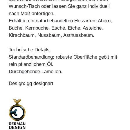
Wunsch-Tisch oder lassen Sie ganz individuell
nach Maß anfertigen.
Erhältlich in naturbehandelten Holzarten: Ahorn,
Buche, Kernbuche, Esche, Eiche, Asteiche,
Kirschbaum, Nussbaum, Astnussbaum.
Technische Details:
Standardbehandlung: robuste Oberfläche geölt mit
rein pflanzlichem Öl.
Durchgehende Lamellen.
Design: gg designart