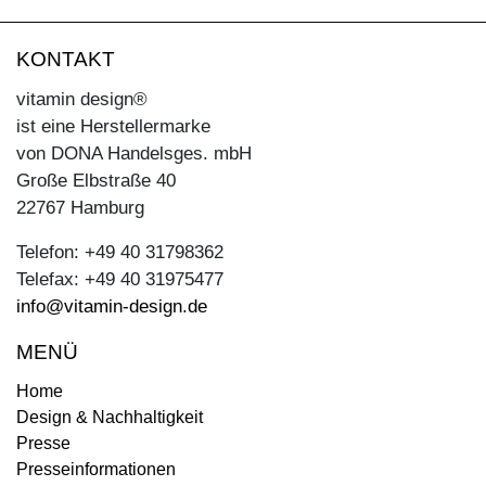
KONTAKT
vitamin design®
ist eine Herstellermarke
von DONA Handelsges. mbH
Große Elbstraße 40
22767 Hamburg
Telefon: +49 40 31798362
Telefax: +49 40 31975477
info@vitamin-design.de
MENÜ
Home
Design & Nachhaltigkeit
Presse
Presseinformationen