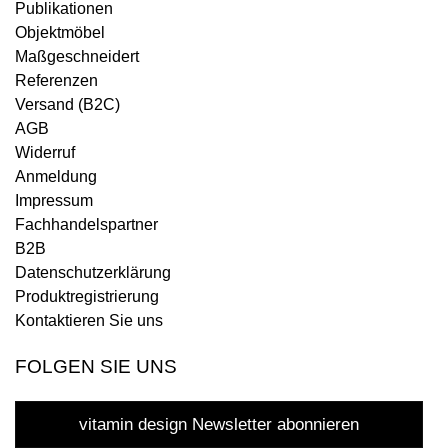
Publikationen
Objektmöbel
Maßgeschneidert
Referenzen
Versand (B2C)
AGB
Widerruf
Anmeldung
Impressum
Fachhandelspartner
B2B
Datenschutzerklärung
Produktregistrierung
Kontaktieren Sie uns
FOLGEN SIE UNS
vitamin design Newsletter abonnieren