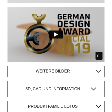
WEITERE BILDER
3D, CAD UND INFORMATION
PRODUKTFAMILIE LOTUS