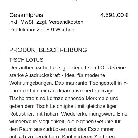
Gesamtpreis
4.591,00 €
inkl. MwSt. zzgl. Versandkosten
Produktionszeit 8-9 Wochen
PRODUKTBESCHREIBUNG
TISCH LOTUS
Der authentische Look gibt dem Tisch LOTUS eine
starke Ausdruckskraft - ideal für moderne
Wohnumgebungen. Das markante Tischgestell in Y-
Form und die extraordinäre invertiert schräge
Tischplatte sind kennzeichnende Merkmale und
geben dem Tisch Leichtigkeit mit gleichzeitiger
Robustheit mit hohem Wiedererkennungswert. Eine
wundervolle Möglichkeit, die eigenen Gefühle für
den Raum auszudrücken und das Esszimmer
optisch zu bereichern. Konfigurieren Sie Ihren