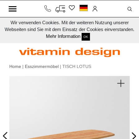
Wir verwenden Cookies. Mit der weiteren Nutzung unserer
Webseiten sind Sie mit dem Einsatz der Cookies einverstanden.
Mehr Information
OK
Home
|
Esszimmermöbel
| TISCH LOTUS