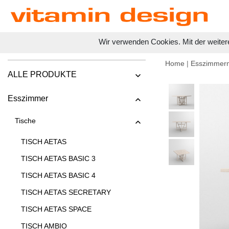
Wir verwenden Cookies. Mit der weiter
Home
|
Esszimmer
ALLE PRODUKTE
Esszimmer
Tische
TISCH AETAS
TISCH AETAS BASIC 3
TISCH AETAS BASIC 4
TISCH AETAS SECRETARY
TISCH AETAS SPACE
TISCH AMBIO