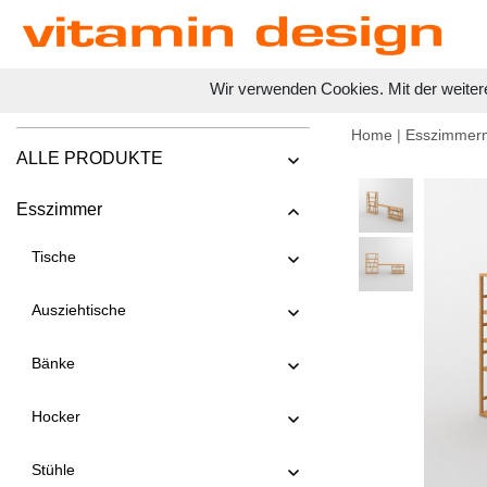
Wir verwenden Cookies. Mit der weiter
Home
|
Esszimmer
ALLE PRODUKTE
Esszimmer
Tische
Ausziehtische
Bänke
Hocker
Stühle