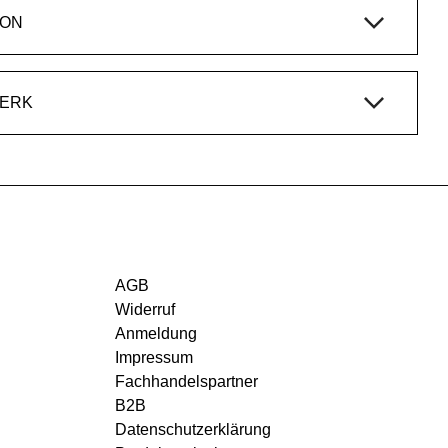
ION
WERK
AGB
Widerruf
Anmeldung
Impressum
Fachhandelspartner
B2B
Datenschutzerklärung