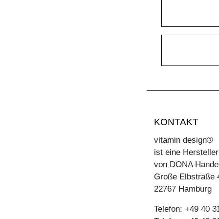
KONTAKT
vitamin design®
ist eine Herstell
von DONA Hande
Große Elbstraße 
22767 Hamburg
Telefon: +49 40 