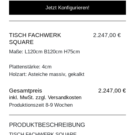
Jetzt Konfigurieren!
TISCH FACHWERK
2.247,00 €
SQUARE
Maße: L120cm B120cm H75cm
Plattenstärke: 4cm
Holzart: Asteiche massiv, gekalkt
Gesamtpreis
2.247,00 €
inkl. MwSt. zzgl. Versandkosten
Produktionszeit 8-9 Wochen
PRODUKTBESCHREIBUNG
TISCH FACHWERK SQUARE