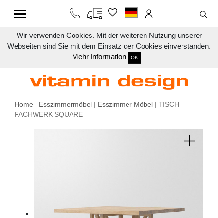
Wir verwenden Cookies. Mit der weiteren Nutzung unserer
Webseiten sind Sie mit dem Einsatz der Cookies einverstanden.
Mehr Information
OK
Home
|
Esszimmermöbel
|
Esszimmer Möbel
| TISCH
FACHWERK SQUARE