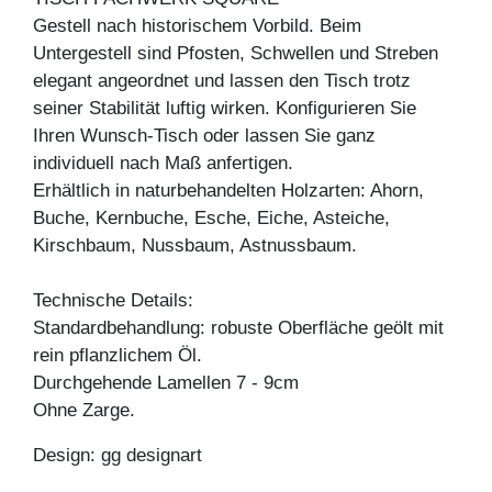
Gestell nach historischem Vorbild. Beim
Untergestell sind Pfosten, Schwellen und Streben
elegant angeordnet und lassen den Tisch trotz
seiner Stabilität luftig wirken. Konfigurieren Sie
Ihren Wunsch-Tisch oder lassen Sie ganz
individuell nach Maß anfertigen.
Erhältlich in naturbehandelten Holzarten: Ahorn,
Buche, Kernbuche, Esche, Eiche, Asteiche,
Kirschbaum, Nussbaum, Astnussbaum.
Technische Details:
Standardbehandlung: robuste Oberfläche geölt mit
rein pflanzlichem Öl.
Durchgehende Lamellen 7 - 9cm
Ohne Zarge.
Design: gg designart