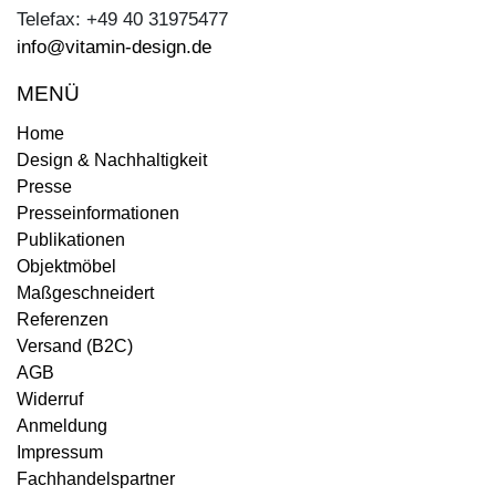
Telefax: +49 40 31975477
info@vitamin-design.de
MENÜ
Home
Design & Nachhaltigkeit
Presse
Presseinformationen
Publikationen
Objektmöbel
Maßgeschneidert
Referenzen
Versand (B2C)
AGB
Widerruf
Anmeldung
Impressum
Fachhandelspartner