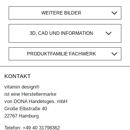
WEITERE BILDER
3D, CAD UND INFORMATION
PRODUKTFAMILIE FACHWERK
KONTAKT
vitamin design®
ist eine Herstellermarke
von DONA Handelsges. mbH
Große Elbstraße 40
22767 Hamburg
Telefon: +49 40 31798362