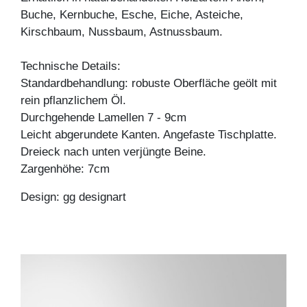
Buche, Kernbuche, Esche, Eiche, Asteiche,
Kirschbaum, Nussbaum, Astnussbaum.
Technische Details:
Standardbehandlung: robuste Oberfläche geölt mit
rein pflanzlichem Öl.
Durchgehende Lamellen 7 - 9cm
Leicht abgerundete Kanten. Angefaste Tischplatte.
Dreieck nach unten verjüngte Beine.
Zargenhöhe: 7cm
Design: gg designart