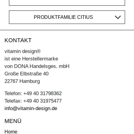
PRODUKTFAMILIE CITIUS
KONTAKT
vitamin design®
ist eine Herstellermarke
von DONA Handelsges. mbH
Große Elbstraße 40
22767 Hamburg
Telefon: +49 40 31798362
Telefax: +49 40 31975477
info@vitamin-design.de
MENÜ
Home