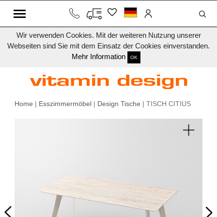
Wir verwenden Cookies. Mit der weiteren Nutzung unserer
Webseiten sind Sie mit dem Einsatz der Cookies einverstanden.
Mehr Information
OK
Home
|
Esszimmermöbel
|
Design Tische
| TISCH CITIUS