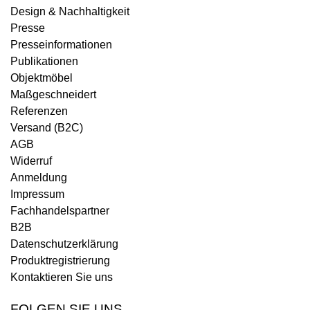
Design & Nachhaltigkeit
Presse
Presseinformationen
Publikationen
Objektmöbel
Maßgeschneidert
Referenzen
Versand (B2C)
AGB
Widerruf
Anmeldung
Impressum
Fachhandelspartner
B2B
Datenschutzerklärung
Produktregistrierung
Kontaktieren Sie uns
FOLGEN SIE UNS