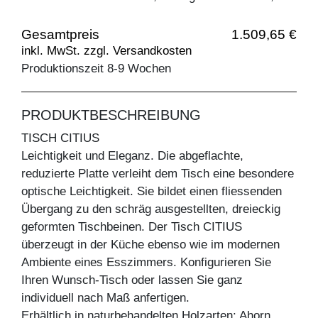
Gesamtpreis
1.509,65 €
inkl. MwSt. zzgl. Versandkosten
Produktionszeit 8-9 Wochen
PRODUKTBESCHREIBUNG
TISCH CITIUS
Leichtigkeit und Eleganz. Die abgeflachte,
reduzierte Platte verleiht dem Tisch eine besondere
optische Leichtigkeit. Sie bildet einen fliessenden
Übergang zu den schräg ausgestellten, dreieckig
geformten Tischbeinen. Der Tisch CITIUS
überzeugt in der Küche ebenso wie im modernen
Ambiente eines Esszimmers. Konfigurieren Sie
Ihren Wunsch-Tisch oder lassen Sie ganz
individuell nach Maß anfertigen.
Erhältlich in naturbehandelten Holzarten: Ahorn,