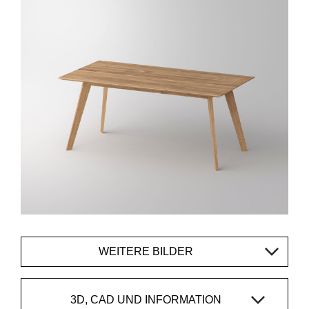
WEITERE BILDER
3D, CAD UND INFORMATION