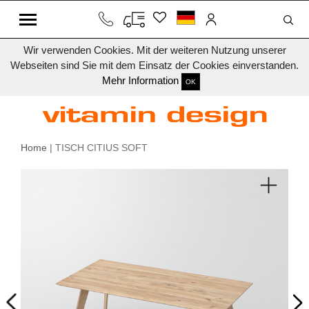
Wir verwenden Cookies. Mit der weiteren Nutzung unserer
Webseiten sind Sie mit dem Einsatz der Cookies einverstanden.
Mehr Information
OK
Home
| TISCH CITIUS SOFT