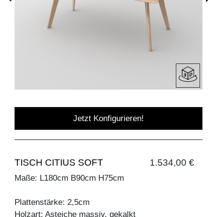
Jetzt Konfigurieren!
TISCH CITIUS SOFT
1.534,00 €
Maße: L180cm B90cm H75cm
Plattenstärke: 2,5cm
Holzart: Asteiche massiv, gekalkt