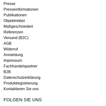
Presse
Presseinformationen
Publikationen
Objektmöbel
Maßgeschneidert
Referenzen
Versand (B2C)
AGB
Widerruf
Anmeldung
Impressum
Fachhandelspartner
B2B
Datenschutzerklärung
Produktregistrierung
Kontaktieren Sie uns
FOLGEN SIE UNS