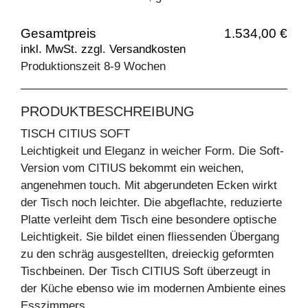
Gesamtpreis
1.534,00 €
inkl. MwSt. zzgl. Versandkosten
Produktionszeit 8-9 Wochen
PRODUKTBESCHREIBUNG
TISCH CITIUS SOFT
Leichtigkeit und Eleganz in weicher Form. Die Soft-
Version vom CITIUS bekommt ein weichen,
angenehmen touch. Mit abgerundeten Ecken wirkt
der Tisch noch leichter. Die abgeflachte, reduzierte
Platte verleiht dem Tisch eine besondere optische
Leichtigkeit. Sie bildet einen fliessenden Übergang
zu den schräg ausgestellten, dreieckig geformten
Tischbeinen. Der Tisch CITIUS Soft überzeugt in
der Küche ebenso wie im modernen Ambiente eines
Esszimmers.