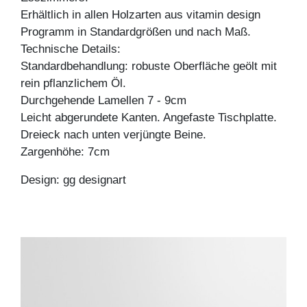
Erhältlich in allen Holzarten aus vitamin design
Programm in Standardgrößen und nach Maß.
Technische Details:
Standardbehandlung: robuste Oberfläche geölt mit
rein pflanzlichem Öl.
Durchgehende Lamellen 7 - 9cm
Leicht abgerundete Kanten. Angefaste Tischplatte.
Dreieck nach unten verjüngte Beine.
Zargenhöhe: 7cm
Design: gg designart