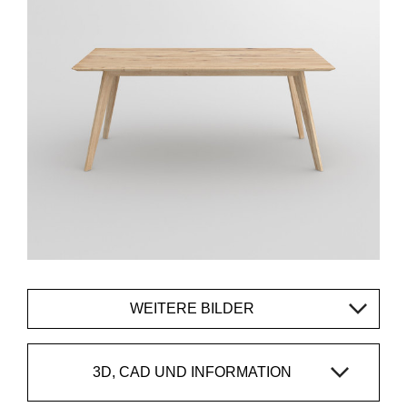
WEITERE BILDER
3D, CAD UND INFORMATION