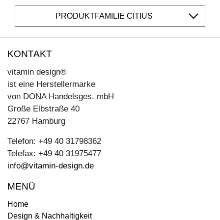
PRODUKTFAMILIE CITIUS
KONTAKT
vitamin design®
ist eine Herstellermarke
von DONA Handelsges. mbH
Große Elbstraße 40
22767 Hamburg
Telefon: +49 40 31798362
Telefax: +49 40 31975477
info@vitamin-design.de
MENÜ
Home
Design & Nachhaltigkeit