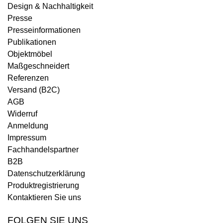
Design & Nachhaltigkeit
Presse
Presseinformationen
Publikationen
Objektmöbel
Maßgeschneidert
Referenzen
Versand (B2C)
AGB
Widerruf
Anmeldung
Impressum
Fachhandelspartner
B2B
Datenschutzerklärung
Produktregistrierung
Kontaktieren Sie uns
FOLGEN SIE UNS