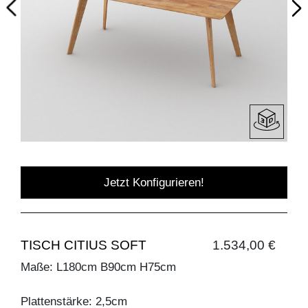
Jetzt Konfigurieren!
TISCH CITIUS SOFT
1.534,00 €
Maße: L180cm B90cm H75cm
Plattenstärke: 2,5cm