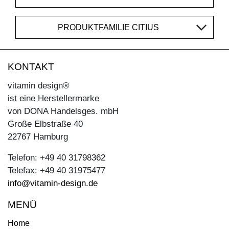
PRODUKTFAMILIE CITIUS
KONTAKT
vitamin design®
ist eine Herstellermarke
von DONA Handelsges. mbH
Große Elbstraße 40
22767 Hamburg
Telefon: +49 40 31798362
Telefax: +49 40 31975477
info@vitamin-design.de
MENÜ
Home