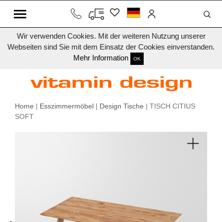
Wir verwenden Cookies. Mit der weiteren Nutzung unserer
Webseiten sind Sie mit dem Einsatz der Cookies einverstanden.
Mehr Information
OK
Home
|
Esszimmermöbel
|
Design Tische
| TISCH CITIUS
SOFT