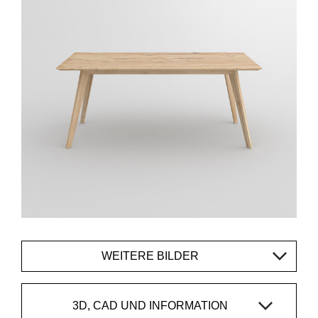
WEITERE BILDER
3D, CAD UND INFORMATION