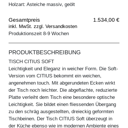
Holzart: Asteiche massiv, geölt
Gesamtpreis
1.534,00 €
inkl. MwSt. zzgl. Versandkosten
Produktionszeit 8-9 Wochen
PRODUKTBESCHREIBUNG
TISCH CITIUS SOFT
Leichtigkeit und Eleganz in weicher Form. Die Soft-
Version vom CITIUS bekommt ein weichen,
angenehmen touch. Mit abgerundeten Ecken wirkt
der Tisch noch leichter. Die abgeflachte, reduzierte
Platte verleiht dem Tisch eine besondere optische
Leichtigkeit. Sie bildet einen fliessenden Übergang
zu den schräg ausgestellten, dreieckig geformten
Tischbeinen. Der Tisch CITIUS Soft überzeugt in
der Küche ebenso wie im modernen Ambiente eines