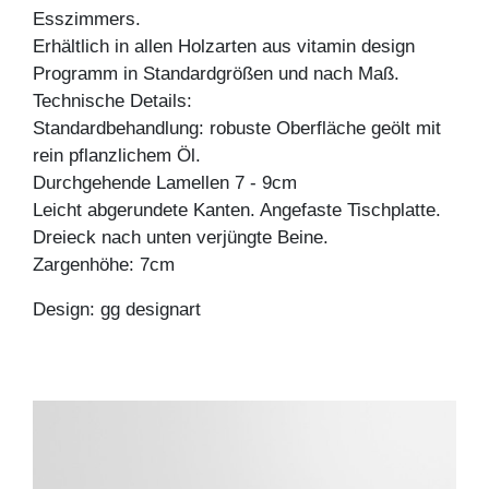
Esszimmers.
Erhältlich in allen Holzarten aus vitamin design
Programm in Standardgrößen und nach Maß.
Technische Details:
Standardbehandlung: robuste Oberfläche geölt mit
rein pflanzlichem Öl.
Durchgehende Lamellen 7 - 9cm
Leicht abgerundete Kanten. Angefaste Tischplatte.
Dreieck nach unten verjüngte Beine.
Zargenhöhe: 7cm
Design: gg designart