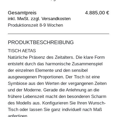
Gesamtpreis
4.885,00 €
inkl. MwSt. zzgl. Versandkosten
Produktionszeit 8-9 Wochen
PRODUKTBESCHREIBUNG
TISCH AETAS
Natürliche Präsenz des Zeitalters. Die klare Form
entsteht durch das harmonische Zusammenspiel
der einzelnen Elemente und den sensibel
ausgewogenen Proportionen. Der Tisch ist eine
Symbiose aus den Werten der vergangenen Zeiten
und der Moderne. Gerade die Anlehnung an die
frühere Lebenszeit macht den besonderen Scharm
des Modells aus. Konfigurieren Sie Ihren Wunsch-
Tisch oder lassen Sie ganz individuell nach Maß
anfertigen.