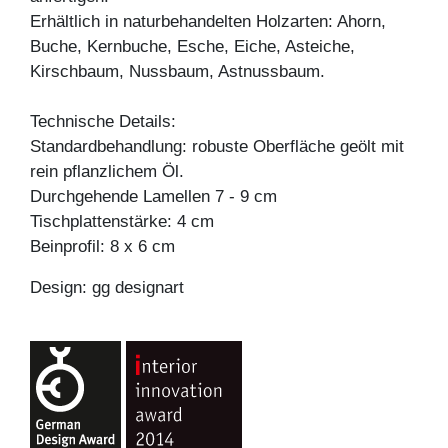
Erhältlich in naturbehandelten Holzarten: Ahorn,
Buche, Kernbuche, Esche, Eiche, Asteiche,
Kirschbaum, Nussbaum, Astnussbaum.
Technische Details:
Standardbehandlung: robuste Oberfläche geölt mit
rein pflanzlichem Öl.
Durchgehende Lamellen 7 - 9 cm
Tischplattenstärke: 4 cm
Beinprofil: 8 x 6 cm
Design: gg designart