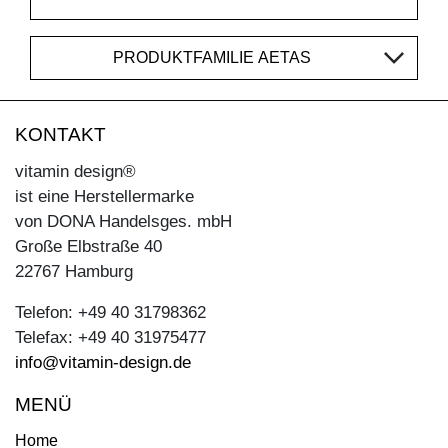
PRODUKTFAMILIE AETAS
KONTAKT
vitamin design®
ist eine Herstellermarke
von DONA Handelsges. mbH
Große Elbstraße 40
22767 Hamburg
Telefon: +49 40 31798362
Telefax: +49 40 31975477
info@vitamin-design.de
MENÜ
Home