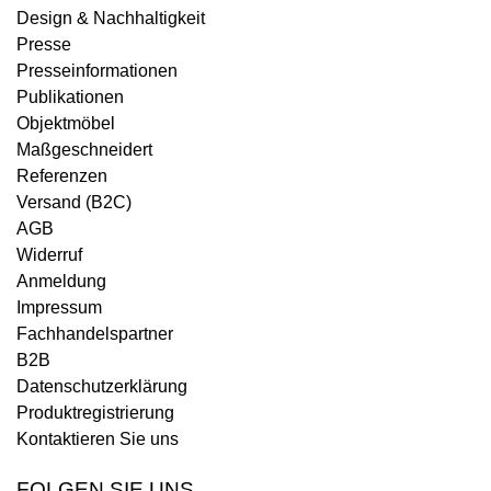
Design & Nachhaltigkeit
Presse
Presseinformationen
Publikationen
Objektmöbel
Maßgeschneidert
Referenzen
Versand (B2C)
AGB
Widerruf
Anmeldung
Impressum
Fachhandelspartner
B2B
Datenschutzerklärung
Produktregistrierung
Kontaktieren Sie uns
FOLGEN SIE UNS