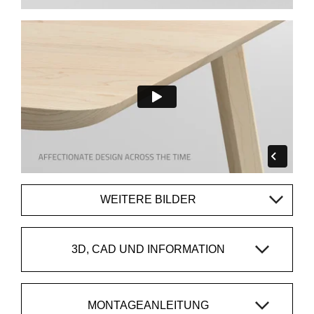
WEITERE BILDER
3D, CAD UND INFORMATION
MONTAGEANLEITUNG