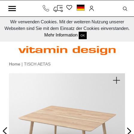
Wir verwenden Cookies. Mit der weiteren Nutzung unserer
Webseiten sind Sie mit dem Einsatz der Cookies einverstanden.
Mehr Information
OK
Home
| TISCH AETAS