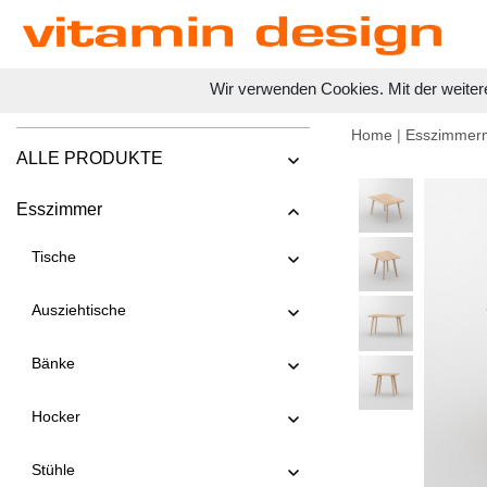
Wir verwenden Cookies. Mit der weiter
Home
|
Esszimmer
ALLE PRODUKTE
Esszimmer
Tische
Ausziehtische
Bänke
Hocker
Stühle