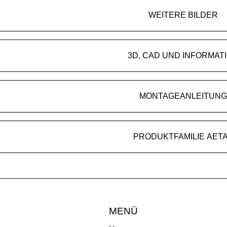
WEITERE BILDER
3D, CAD UND INFORMAT
MONTAGEANLEITUNG
PRODUKTFAMILIE AET
MENÜ