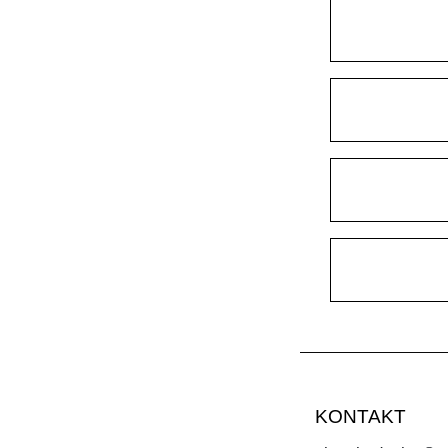
KONTAKT