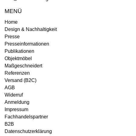
MENÜ
Home
Design & Nachhaltigkeit
Presse
Presseinformationen
Publikationen
Objektmöbel
Maßgeschneidert
Referenzen
Versand (B2C)
AGB
Widerruf
Anmeldung
Impressum
Fachhandelspartner
B2B
Datenschutzerklärung