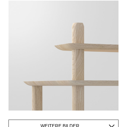
WEITERE BILDER