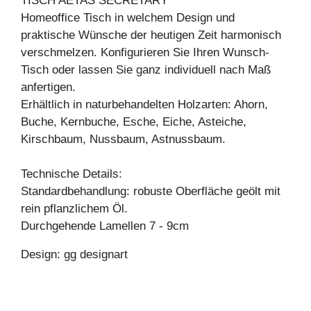
TISCH AETAS SECRETARY
Homeoffice Tisch in welchem Design und
praktische Wünsche der heutigen Zeit harmonisch
verschmelzen. Konfigurieren Sie Ihren Wunsch-
Tisch oder lassen Sie ganz individuell nach Maß
anfertigen.
Erhältlich in naturbehandelten Holzarten: Ahorn,
Buche, Kernbuche, Esche, Eiche, Asteiche,
Kirschbaum, Nussbaum, Astnussbaum.
Technische Details:
Standardbehandlung: robuste Oberfläche geölt mit
rein pflanzlichem Öl.
Durchgehende Lamellen 7 - 9cm
Design: gg designart