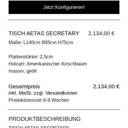
Jetzt Konfigurieren!
TISCH AETAS SECRETARY
2.134,00 €
Maße: L140cm B65cm H75cm
Plattenstärke: 2,5cm
Holzart: Amerikanischer Kirschbaum
massiv, geölt
Gesamtpreis
2.134,00 €
inkl. MwSt. zzgl. Versandkosten
Produktionszeit 8-9 Wochen
PRODUKTBESCHREIBUNG