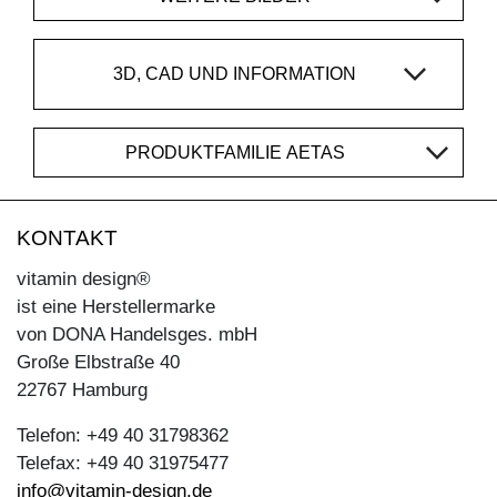
3D, CAD UND INFORMATION
PRODUKTFAMILIE AETAS
KONTAKT
vitamin design®
ist eine Herstellermarke
von DONA Handelsges. mbH
Große Elbstraße 40
22767 Hamburg
Telefon: +49 40 31798362
Telefax: +49 40 31975477
info@vitamin-design.de