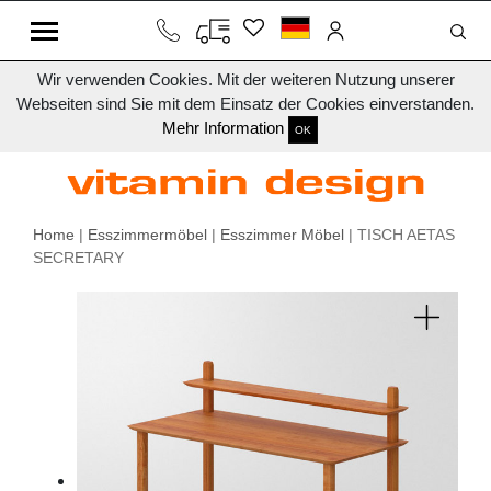
Wir verwenden Cookies. Mit der weiteren Nutzung unserer
Webseiten sind Sie mit dem Einsatz der Cookies einverstanden.
Mehr Information
OK
Home
|
Esszimmermöbel
|
Esszimmer Möbel
| TISCH AETAS
SECRETARY