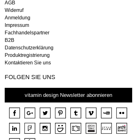
AGB
Widerruf
Anmeldung
Impressum
Fachhandelspartner
B2B
Datenschutzerklärung
Produktregistrierung
Kontaktieren Sie uns
FOLGEN SIE UNS
vitamin design Newsletter abonnieren