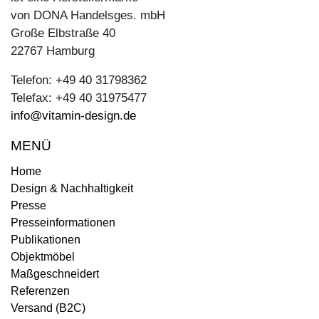
von DONA Handelsges. mbH
Große Elbstraße 40
22767 Hamburg
Telefon: +49 40 31798362
Telefax: +49 40 31975477
info@vitamin-design.de
MENÜ
Home
Design & Nachhaltigkeit
Presse
Presseinformationen
Publikationen
Objektmöbel
Maßgeschneidert
Referenzen
Versand (B2C)