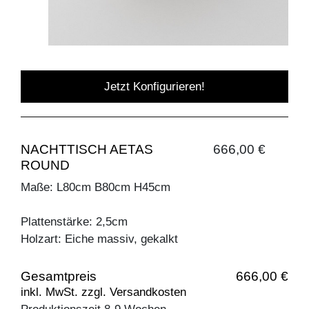
Jetzt Konfigurieren!
NACHTTISCH AETAS
666,00 €
ROUND
Maße: L80cm B80cm H45cm
Plattenstärke: 2,5cm
Holzart: Eiche massiv, gekalkt
Gesamtpreis
666,00 €
inkl. MwSt. zzgl. Versandkosten