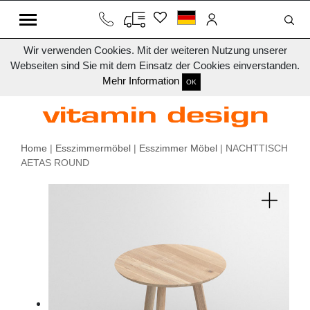
Wir verwenden Cookies. Mit der weiteren Nutzung unserer
Webseiten sind Sie mit dem Einsatz der Cookies einverstanden.
Mehr Information
OK
Home
|
Esszimmermöbel
|
Esszimmer Möbel
| NACHTTISCH
AETAS ROUND