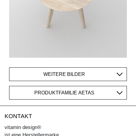
WEITERE BILDER
PRODUKTFAMILIE AETAS
KONTAKT
vitamin design®
ist eine Herstellermarke