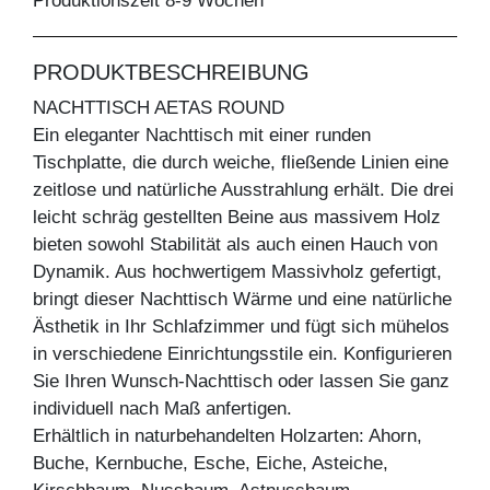
Produktionszeit 8-9 Wochen
PRODUKTBESCHREIBUNG
NACHTTISCH AETAS ROUND
Ein eleganter Nachttisch mit einer runden
Tischplatte, die durch weiche, fließende Linien eine
zeitlose und natürliche Ausstrahlung erhält. Die drei
leicht schräg gestellten Beine aus massivem Holz
bieten sowohl Stabilität als auch einen Hauch von
Dynamik. Aus hochwertigem Massivholz gefertigt,
bringt dieser Nachttisch Wärme und eine natürliche
Ästhetik in Ihr Schlafzimmer und fügt sich mühelos
in verschiedene Einrichtungsstile ein. Konfigurieren
Sie Ihren Wunsch-Nachttisch oder lassen Sie ganz
individuell nach Maß anfertigen.
Erhältlich in naturbehandelten Holzarten: Ahorn,
Buche, Kernbuche, Esche, Eiche, Asteiche,