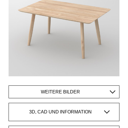
WEITERE BILDER
3D, CAD UND INFORMATION