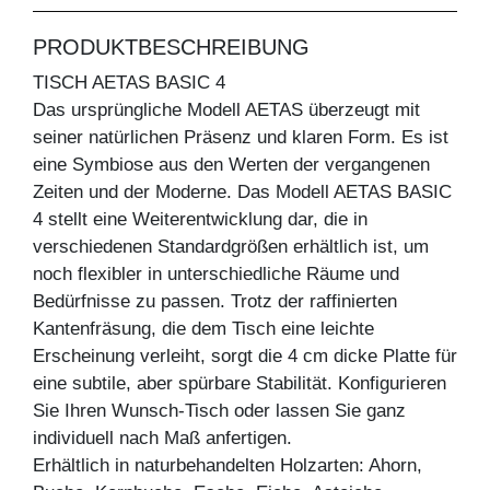
PRODUKTBESCHREIBUNG
TISCH AETAS BASIC 4
Das ursprüngliche Modell AETAS überzeugt mit
seiner natürlichen Präsenz und klaren Form. Es ist
eine Symbiose aus den Werten der vergangenen
Zeiten und der Moderne. Das Modell AETAS BASIC
4 stellt eine Weiterentwicklung dar, die in
verschiedenen Standardgrößen erhältlich ist, um
noch flexibler in unterschiedliche Räume und
Bedürfnisse zu passen. Trotz der raffinierten
Kantenfräsung, die dem Tisch eine leichte
Erscheinung verleiht, sorgt die 4 cm dicke Platte für
eine subtile, aber spürbare Stabilität. Konfigurieren
Sie Ihren Wunsch-Tisch oder lassen Sie ganz
individuell nach Maß anfertigen.
Erhältlich in naturbehandelten Holzarten: Ahorn,