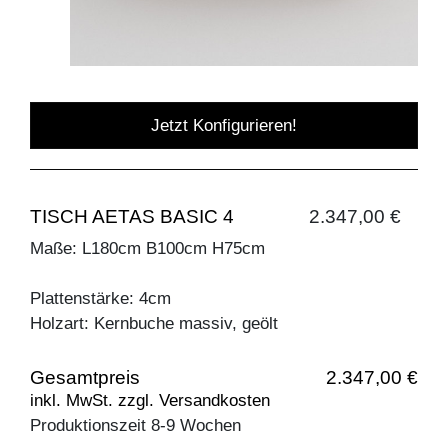
Jetzt Konfigurieren!
TISCH AETAS BASIC 4
2.347,00 €
Maße: L180cm B100cm H75cm
Plattenstärke: 4cm
Holzart: Kernbuche massiv, geölt
Gesamtpreis
2.347,00 €
inkl. MwSt. zzgl. Versandkosten
Produktionszeit 8-9 Wochen