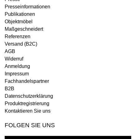
Presseinformationen
Publikationen
Objektmöbel
Maßgeschneidert
Referenzen
Versand (B2C)
AGB
Widerruf
Anmeldung
Impressum
Fachhandelspartner
B2B
Datenschutzerklärung
Produktregistrierung
Kontaktieren Sie uns
FOLGEN SIE UNS