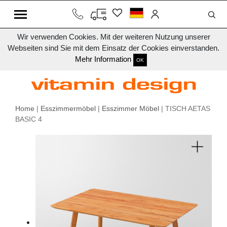
Wir verwenden Cookies. Mit der weiteren Nutzung unserer
Webseiten sind Sie mit dem Einsatz der Cookies einverstanden.
Mehr Information
OK
Home
|
Esszimmermöbel
|
Esszimmer Möbel
| TISCH AETAS
BASIC 4