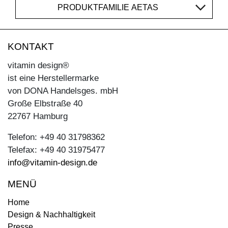
PRODUKTFAMILIE AETAS
KONTAKT
vitamin design®
ist eine Herstellermarke
von DONA Handelsges. mbH
Große Elbstraße 40
22767 Hamburg
Telefon: +49 40 31798362
Telefax: +49 40 31975477
info@vitamin-design.de
MENÜ
Home
Design & Nachhaltigkeit
Presse