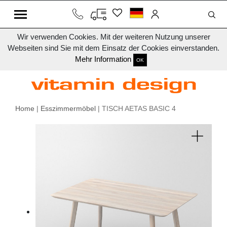
Wir verwenden Cookies. Mit der weiteren Nutzung unserer
Webseiten sind Sie mit dem Einsatz der Cookies einverstanden.
Mehr Information
OK
Home
|
Esszimmermöbel
| TISCH AETAS BASIC 4