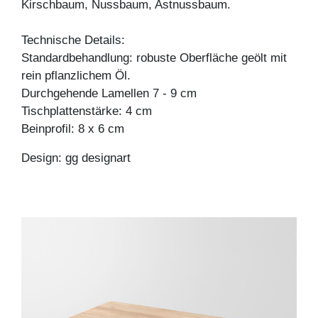
Kirschbaum, Nussbaum, Astnussbaum.
Technische Details:
Standardbehandlung: robuste Oberfläche geölt mit
rein pflanzlichem Öl.
Durchgehende Lamellen 7 - 9 cm
Tischplattenstärke: 4 cm
Beinprofil: 8 x 6 cm
Design: gg designart