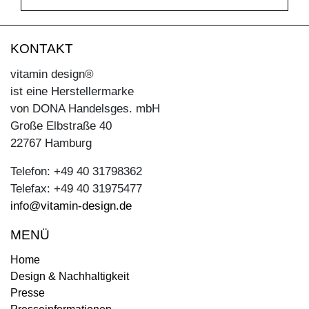
KONTAKT
vitamin design®
ist eine Herstellermarke
von DONA Handelsges. mbH
Große Elbstraße 40
22767 Hamburg
Telefon: +49 40 31798362
Telefax: +49 40 31975477
info@vitamin-design.de
MENÜ
Home
Design & Nachhaltigkeit
Presse