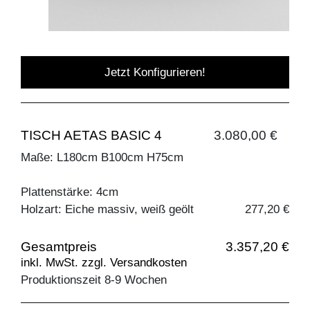
Jetzt Konfigurieren!
TISCH AETAS BASIC 4
3.080,00 €
Maße: L180cm B100cm H75cm
Plattenstärke: 4cm
Holzart: Eiche massiv, weiß geölt
277,20 €
Gesamtpreis
3.357,20 €
inkl. MwSt. zzgl. Versandkosten
Produktionszeit 8-9 Wochen