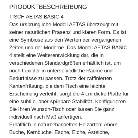
PRODUKTBESCHREIBUNG
TISCH AETAS BASIC 4
Das ursprüngliche Modell AETAS überzeugt mit
seiner natürlichen Präsenz und klaren Form. Es ist
eine Symbiose aus den Werten der vergangenen
Zeiten und der Moderne. Das Modell AETAS BASIC
4 stellt eine Weiterentwicklung dar, die in
verschiedenen Standardgrößen erhältlich ist, um
noch flexibler in unterschiedliche Räume und
Bedürfnisse zu passen. Trotz der raffinierten
Kantenfräsung, die dem Tisch eine leichte
Erscheinung verleiht, sorgt die 4 cm dicke Platte für
eine subtile, aber spürbare Stabilität. Konfigurieren
Sie Ihren Wunsch-Tisch oder lassen Sie ganz
individuell nach Maß anfertigen.
Erhältlich in naturbehandelten Holzarten: Ahorn,
Buche, Kernbuche, Esche, Eiche, Asteiche,