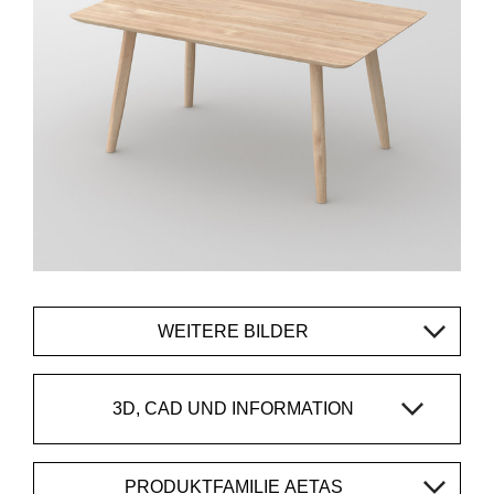
WEITERE BILDER
3D, CAD UND INFORMATION
PRODUKTFAMILIE AETAS