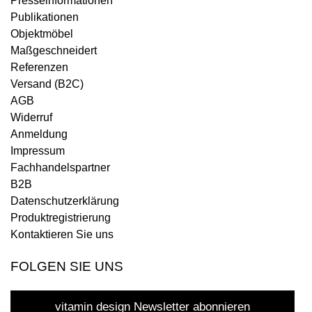
Presseinformationen
Publikationen
Objektmöbel
Maßgeschneidert
Referenzen
Versand (B2C)
AGB
Widerruf
Anmeldung
Impressum
Fachhandelspartner
B2B
Datenschutzerklärung
Produktregistrierung
Kontaktieren Sie uns
FOLGEN SIE UNS
vitamin design Newsletter abonnieren