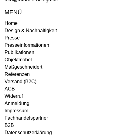
MENÜ
Home
Design & Nachhaltigkeit
Presse
Presseinformationen
Publikationen
Objektmöbel
Maßgeschneidert
Referenzen
Versand (B2C)
AGB
Widerruf
Anmeldung
Impressum
Fachhandelspartner
B2B
Datenschutzerklärung