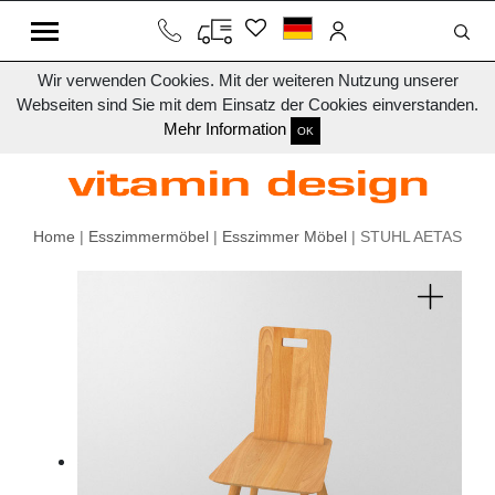
Wir verwenden Cookies. Mit der weiteren Nutzung unserer
Webseiten sind Sie mit dem Einsatz der Cookies einverstanden.
Mehr Information
OK
Home
|
Esszimmermöbel
|
Esszimmer Möbel
| STUHL AETAS