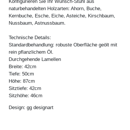
Konfigurieren Sie Ihr Wunsch-Stuhl aus
naturbehandelten Holzarten: Ahorn, Buche,
Kernbuche, Esche, Eiche, Asteiche, Kirschbaum,
Nussbaum, Astnussbaum.
Technische Details:
Standardbehandlung: robuste Oberfläche geölt mit
rein pflanzlichem Öl.
Durchgehende Lamellen
Breite: 42cm
Tiefe: 50cm
Höhe: 87cm
Sitztiefe: 42cm
Sitzhöhe: 46cm
Design: gg designart