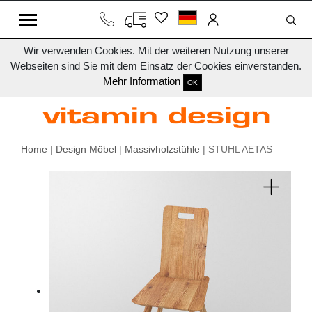
Wir verwenden Cookies. Mit der weiteren Nutzung unserer
Webseiten sind Sie mit dem Einsatz der Cookies einverstanden.
Mehr Information
OK
Home
|
Design Möbel
|
Massivholzstühle
| STUHL AETAS