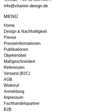
info@vitamin-design.de
MENÜ
Home
Design & Nachhaltigkeit
Presse
Presseinformationen
Publikationen
Objektmöbel
Maßgeschneidert
Referenzen
Versand (B2C)
AGB
Widerruf
Anmeldung
Impressum
Fachhandelspartner
B2B