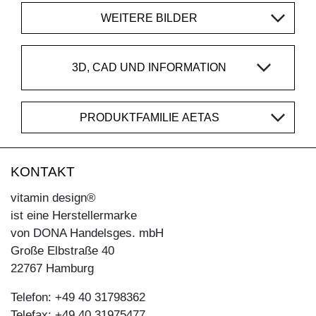
WEITERE BILDER
3D, CAD UND INFORMATION
PRODUKTFAMILIE AETAS
KONTAKT
vitamin design®
ist eine Herstellermarke
von DONA Handelsges. mbH
Große Elbstraße 40
22767 Hamburg
Telefon: +49 40 31798362
Telefax: +49 40 31975477