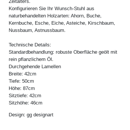
Zeitalters.
Konfigurieren Sie Ihr Wunsch-Stuhl aus
naturbehandelten Holzarten: Ahorn, Buche,
Kernbuche, Esche, Eiche, Asteiche, Kirschbaum,
Nussbaum, Astnussbaum.
Technische Details:
Standardbehandlung: robuste Oberfläche geölt mit
rein pflanzlichem Öl.
Durchgehende Lamellen
Breite: 42cm
Tiefe: 50cm
Höhe: 87cm
Sitztiefe: 42cm
Sitzhöhe: 46cm
Design: gg designart