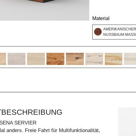
Material
AMERIKANISCHE
NUSSBAUM MASSI
TBESCHREIBUNG
SENA SERVIER
 anders. Freie Fahrt für Multifunktionalität,