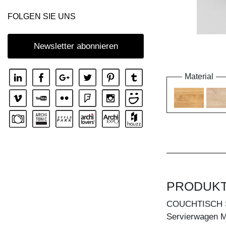
FOLGEN SIE UNS
Newsletter abonnieren
Material
PRODUK
COUCHTISCH 
Servierwagen Mal