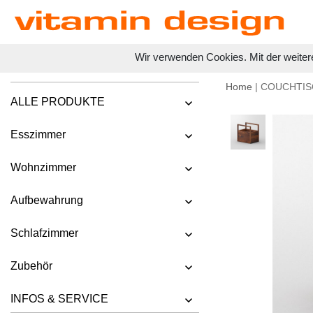
Wir verwenden Cookies. Mit der weiter
Home
| COUCHTIS
ALLE PRODUKTE
Esszimmer
Wohnzimmer
Aufbewahrung
Schlafzimmer
Zubehör
INFOS & SERVICE