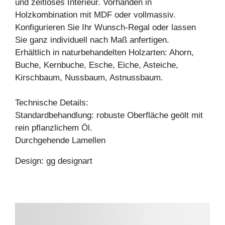
und zeitloses Interieur. Vorhanden in
Holzkombination mit MDF oder vollmassiv.
Konfigurieren Sie Ihr Wunsch-Regal oder lassen
Sie ganz individuell nach Maß anfertigen.
Erhältlich in naturbehandelten Holzarten: Ahorn,
Buche, Kernbuche, Esche, Eiche, Asteiche,
Kirschbaum, Nussbaum, Astnussbaum.
Technische Details:
Standardbehandlung: robuste Oberfläche geölt mit
rein pflanzlichem Öl.
Durchgehende Lamellen
Design: gg designart