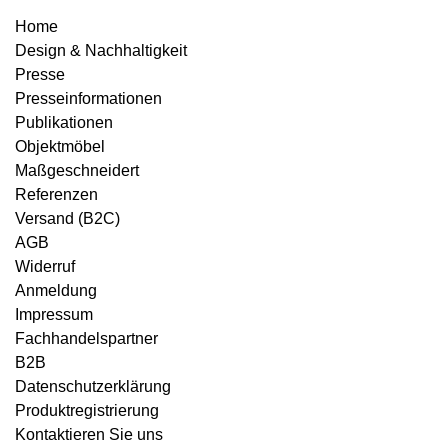
Home
Design & Nachhaltigkeit
Presse
Presseinformationen
Publikationen
Objektmöbel
Maßgeschneidert
Referenzen
Versand (B2C)
AGB
Widerruf
Anmeldung
Impressum
Fachhandelspartner
B2B
Datenschutzerklärung
Produktregistrierung
Kontaktieren Sie uns