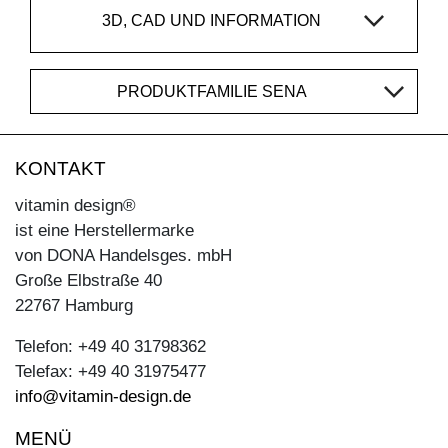
3D, CAD UND INFORMATION
PRODUKTFAMILIE SENA
KONTAKT
vitamin design®
ist eine Herstellermarke
von DONA Handelsges. mbH
Große Elbstraße 40
22767 Hamburg
Telefon: +49 40 31798362
Telefax: +49 40 31975477
info@vitamin-design.de
MENÜ