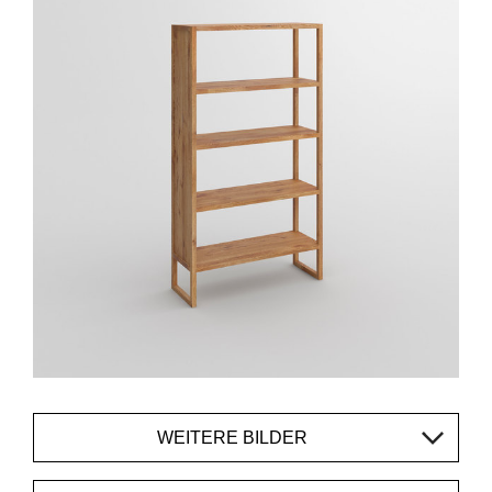
WEITERE BILDER