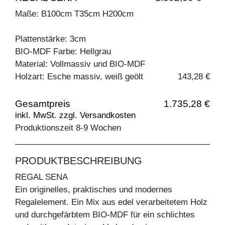
Maße: B100cm T35cm H200cm
Plattenstärke: 3cm
BIO-MDF Farbe: Hellgrau
Material: Vollmassiv und BIO-MDF
Holzart: Esche massiv, weiß geölt
143,28 €
Gesamtpreis
1.735,28 €
inkl. MwSt. zzgl. Versandkosten
Produktionszeit 8-9 Wochen
PRODUKTBESCHREIBUNG
REGAL SENA
Ein originelles, praktisches und modernes
Regalelement. Ein Mix aus edel verarbeitetem Holz
und durchgefärbtem BIO-MDF für ein schlichtes