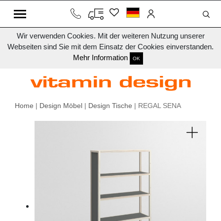
Wir verwenden Cookies. Mit der weiteren Nutzung unserer
Webseiten sind Sie mit dem Einsatz der Cookies einverstanden.
Mehr Information
OK
Home
|
Design Möbel
|
Design Tische
| REGAL SENA