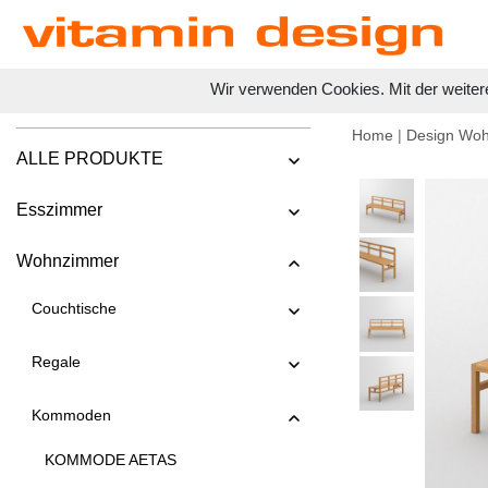
Wir verwenden Cookies. Mit der weiter
Home
|
Design Wo
ALLE PRODUKTE
Esszimmer
Wohnzimmer
Couchtische
Regale
Kommoden
KOMMODE AETAS