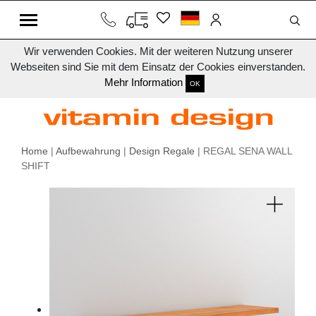
Wir verwenden Cookies. Mit der weiteren Nutzung unserer
Webseiten sind Sie mit dem Einsatz der Cookies einverstanden.
Mehr Information
OK
Home
|
Aufbewahrung
|
Design Regale
| REGAL SENA WALL
SHIFT