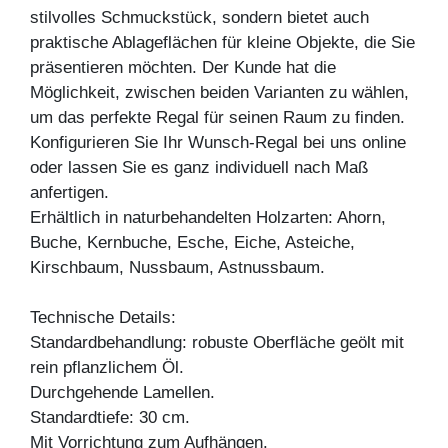
stilvolles Schmuckstück, sondern bietet auch
praktische Ablageflächen für kleine Objekte, die Sie
präsentieren möchten. Der Kunde hat die
Möglichkeit, zwischen beiden Varianten zu wählen,
um das perfekte Regal für seinen Raum zu finden.
Konfigurieren Sie Ihr Wunsch-Regal bei uns online
oder lassen Sie es ganz individuell nach Maß
anfertigen.
Erhältlich in naturbehandelten Holzarten: Ahorn,
Buche, Kernbuche, Esche, Eiche, Asteiche,
Kirschbaum, Nussbaum, Astnussbaum.
Technische Details:
Standardbehandlung: robuste Oberfläche geölt mit
rein pflanzlichem Öl.
Durchgehende Lamellen.
Standardtiefe: 30 cm.
Mit Vorrichtung zum Aufhängen.