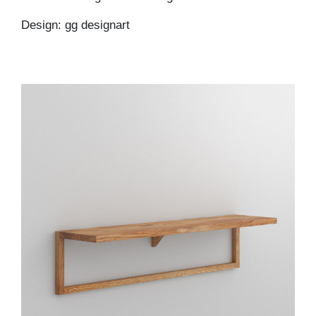
Design: gg designart