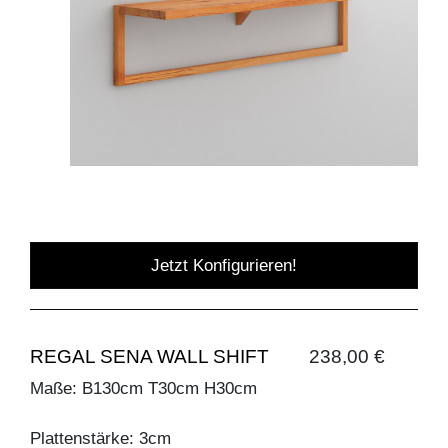
Jetzt Konfigurieren!
REGAL SENA WALL SHIFT
238,00 €
Maße: B130cm T30cm H30cm
Plattenstärke: 3cm