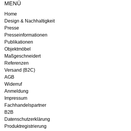
MENÜ
Home
Design & Nachhaltigkeit
Presse
Presseinformationen
Publikationen
Objektmöbel
Maßgeschneidert
Referenzen
Versand (B2C)
AGB
Widerruf
Anmeldung
Impressum
Fachhandelspartner
B2B
Datenschutzerklärung
Produktregistrierung