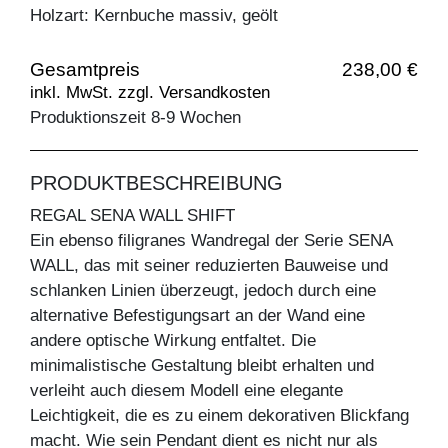
Holzart: Kernbuche massiv, geölt
Gesamtpreis
238,00 €
inkl. MwSt. zzgl. Versandkosten
Produktionszeit 8-9 Wochen
PRODUKTBESCHREIBUNG
REGAL SENA WALL SHIFT
Ein ebenso filigranes Wandregal der Serie SENA
WALL, das mit seiner reduzierten Bauweise und
schlanken Linien überzeugt, jedoch durch eine
alternative Befestigungsart an der Wand eine
andere optische Wirkung entfaltet. Die
minimalistische Gestaltung bleibt erhalten und
verleiht auch diesem Modell eine elegante
Leichtigkeit, die es zu einem dekorativen Blickfang
macht. Wie sein Pendant dient es nicht nur als