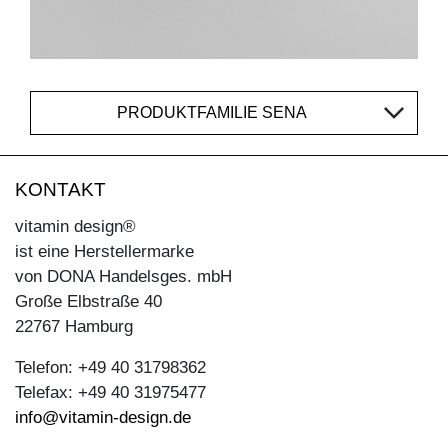
PRODUKTFAMILIE SENA
KONTAKT
vitamin design®
ist eine Herstellermarke
von DONA Handelsges. mbH
Große Elbstraße 40
22767 Hamburg
Telefon: +49 40 31798362
Telefax: +49 40 31975477
info@vitamin-design.de