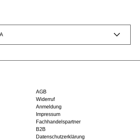
A
AGB
Widerruf
Anmeldung
Impressum
Fachhandelspartner
B2B
Datenschutzerklärung