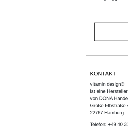
KONTAKT
vitamin design®
ist eine Herstell
von DONA Hande
Große Elbstraße 
22767 Hamburg
Telefon: +49 40 