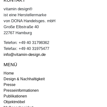
KONTAKT
vitamin design®
ist eine Herstellermarke
von DONA Handelsges. mbH
Große Elbstraße 40
22767 Hamburg
Telefon: +49 40 31798362
Telefax: +49 40 31975477
info@vitamin-design.de
MENÜ
Home
Design & Nachhaltigkeit
Presse
Presseinformationen
Publikationen
Objektmöbel