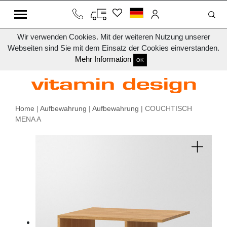
Wir verwenden Cookies. Mit der weiteren Nutzung unserer
Webseiten sind Sie mit dem Einsatz der Cookies einverstanden.
Mehr Information
OK
Home
|
Aufbewahrung
|
Aufbewahrung
| COUCHTISCH
MENA A