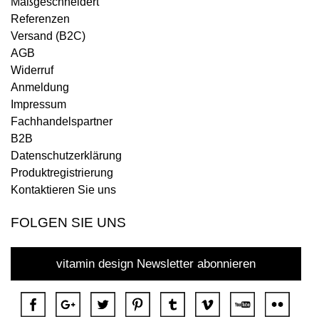
Maßgeschneidert
Referenzen
Versand (B2C)
AGB
Widerruf
Anmeldung
Impressum
Fachhandelspartner
B2B
Datenschutzerklärung
Produktregistrierung
Kontaktieren Sie uns
FOLGEN SIE UNS
vitamin design Newsletter abonnieren