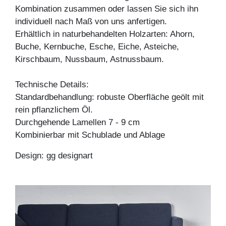
Kombination zusammen oder lassen Sie sich ihn
individuell nach Maß von uns anfertigen.
Erhältlich in naturbehandelten Holzarten: Ahorn,
Buche, Kernbuche, Esche, Eiche, Asteiche,
Kirschbaum, Nussbaum, Astnussbaum.
Technische Details:
Standardbehandlung: robuste Oberfläche geölt mit
rein pflanzlichem Öl.
Durchgehende Lamellen 7 - 9 cm
Kombinierbar mit Schublade und Ablage
Design: gg designart