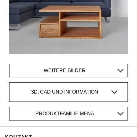
WEITERE BILDER
3D, CAD UND INFORMATION
PRODUKTFAMILIE MENA