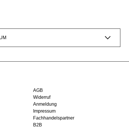
IUM
AGB
Widerruf
Anmeldung
Impressum
Fachhandelspartner
B2B