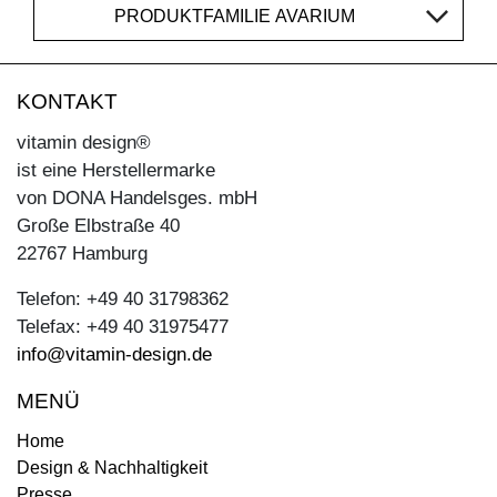
PRODUKTFAMILIE AVARIUM
KONTAKT
vitamin design®
ist eine Herstellermarke
von DONA Handelsges. mbH
Große Elbstraße 40
22767 Hamburg
Telefon: +49 40 31798362
Telefax: +49 40 31975477
info@vitamin-design.de
MENÜ
Home
Design & Nachhaltigkeit
Presse