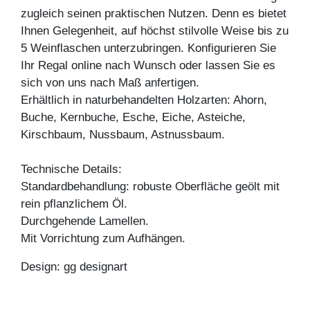
zugleich seinen praktischen Nutzen. Denn es bietet
Ihnen Gelegenheit, auf höchst stilvolle Weise bis zu
5 Weinflaschen unterzubringen. Konfigurieren Sie
Ihr Regal online nach Wunsch oder lassen Sie es
sich von uns nach Maß anfertigen.
Erhältlich in naturbehandelten Holzarten: Ahorn,
Buche, Kernbuche, Esche, Eiche, Asteiche,
Kirschbaum, Nussbaum, Astnussbaum.
Technische Details:
Standardbehandlung: robuste Oberfläche geölt mit
rein pflanzlichem Öl.
Durchgehende Lamellen.
Mit Vorrichtung zum Aufhängen.
Design: gg designart