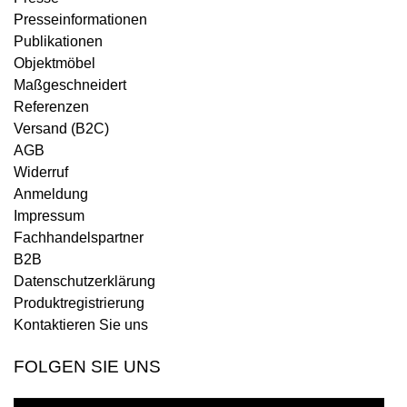
Presseinformationen
Publikationen
Objektmöbel
Maßgeschneidert
Referenzen
Versand (B2C)
AGB
Widerruf
Anmeldung
Impressum
Fachhandelspartner
B2B
Datenschutzerklärung
Produktregistrierung
Kontaktieren Sie uns
FOLGEN SIE UNS