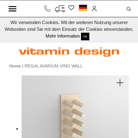
Wir verwenden Cookies. Mit der weiteren Nutzung unserer
Webseiten sind Sie mit dem Einsatz der Cookies einverstanden.
Mehr Information
OK
Home
| REGAL AVARIUM VINO WALL