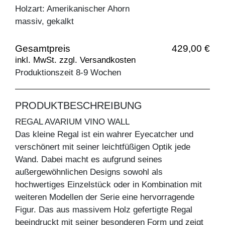
Holzart: Amerikanischer Ahorn
massiv, gekalkt
Gesamtpreis
429,00 €
inkl. MwSt. zzgl. Versandkosten
Produktionszeit 8-9 Wochen
PRODUKTBESCHREIBUNG
REGAL AVARIUM VINO WALL
Das kleine Regal ist ein wahrer Eyecatcher und
verschönert mit seiner leichtfüßigen Optik jede
Wand. Dabei macht es aufgrund seines
außergewöhnlichen Designs sowohl als
hochwertiges Einzelstück oder in Kombination mit
weiteren Modellen der Serie eine hervorragende
Figur. Das aus massivem Holz gefertigte Regal
beeindruckt mit seiner besonderen Form und zeigt