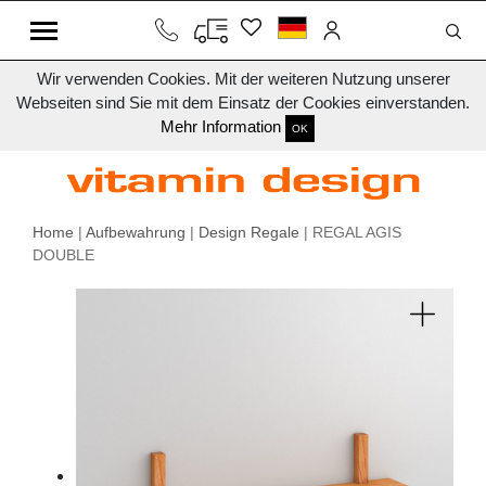
Wir verwenden Cookies. Mit der weiteren Nutzung unserer
Webseiten sind Sie mit dem Einsatz der Cookies einverstanden.
Mehr Information
OK
Home
|
Aufbewahrung
|
Design Regale
| REGAL AGIS
DOUBLE