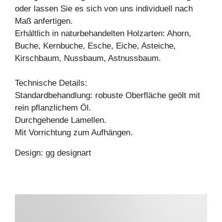
oder lassen Sie es sich von uns individuell nach
Maß anfertigen.
Erhältlich in naturbehandelten Holzarten: Ahorn,
Buche, Kernbuche, Esche, Eiche, Asteiche,
Kirschbaum, Nussbaum, Astnussbaum.
Technische Details:
Standardbehandlung: robuste Oberfläche geölt mit
rein pflanzlichem Öl.
Durchgehende Lamellen.
Mit Vorrichtung zum Aufhängen.
Design: gg designart