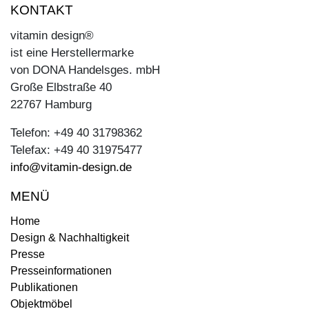
KONTAKT
vitamin design®
ist eine Herstellermarke
von DONA Handelsges. mbH
Große Elbstraße 40
22767 Hamburg
Telefon: +49 40 31798362
Telefax: +49 40 31975477
info@vitamin-design.de
MENÜ
Home
Design & Nachhaltigkeit
Presse
Presseinformationen
Publikationen
Objektmöbel