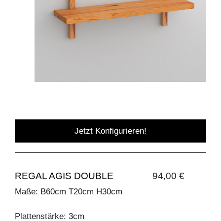
Jetzt Konfigurieren!
REGAL AGIS DOUBLE
94,00 €
Maße: B60cm T20cm H30cm
Plattenstärke: 3cm