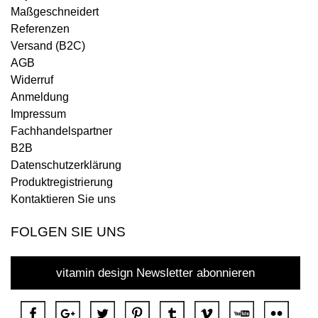
Maßgeschneidert
Referenzen
Versand (B2C)
AGB
Widerruf
Anmeldung
Impressum
Fachhandelspartner
B2B
Datenschutzerklärung
Produktregistrierung
Kontaktieren Sie uns
FOLGEN SIE UNS
vitamin design Newsletter abonnieren