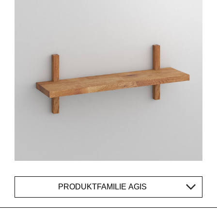
PRODUKTFAMILIE AGIS