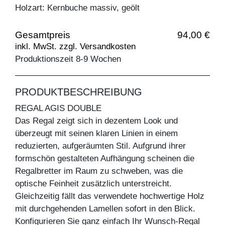
Holzart: Kernbuche massiv, geölt
Gesamtpreis
94,00 €
inkl. MwSt. zzgl. Versandkosten
Produktionszeit 8-9 Wochen
PRODUKTBESCHREIBUNG
REGAL AGIS DOUBLE
Das Regal zeigt sich in dezentem Look und
überzeugt mit seinen klaren Linien in einem
reduzierten, aufgeräumten Stil. Aufgrund ihrer
formschön gestalteten Aufhängung scheinen die
Regalbretter im Raum zu schweben, was die
optische Feinheit zusätzlich unterstreicht.
Gleichzeitig fällt das verwendete hochwertige Holz
mit durchgehenden Lamellen sofort in den Blick.
Konfigurieren Sie ganz einfach Ihr Wunsch-Regal