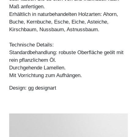
Maß anfertigen.
Erhältlich in naturbehandelten Holzarten: Ahorn,
Buche, Kernbuche, Esche, Eiche, Asteiche,
Kirschbaum, Nussbaum, Astnussbaum.
Technische Details:
Standardbehandlung: robuste Oberfläche geölt mit
rein pflanzlichem Öl.
Durchgehende Lamellen.
Mit Vorrichtung zum Aufhängen.
Design: gg designart