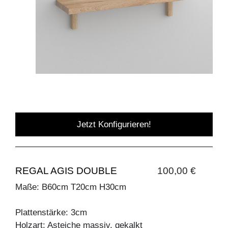
Jetzt Konfigurieren!
REGAL AGIS DOUBLE
100,00 €
Maße: B60cm T20cm H30cm
Plattenstärke: 3cm
Holzart: Asteiche massiv, gekalkt