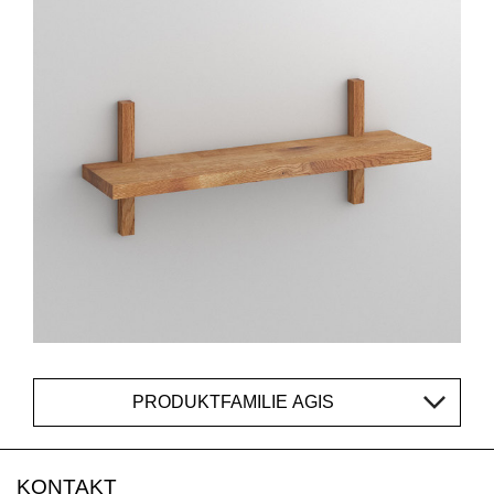
PRODUKTFAMILIE AGIS
KONTAKT