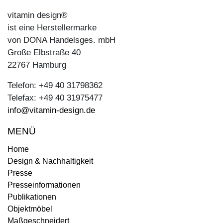
vitamin design®
ist eine Herstellermarke
von DONA Handelsges. mbH
Große Elbstraße 40
22767 Hamburg
Telefon: +49 40 31798362
Telefax: +49 40 31975477
info@vitamin-design.de
MENÜ
Home
Design & Nachhaltigkeit
Presse
Presseinformationen
Publikationen
Objektmöbel
Maßgeschneidert