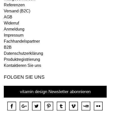
Referenzen
Versand (B2C)
AGB
Widerruf
Anmeldung
Impressum
Fachhandelspartner
B2B
Datenschutzerklärung
Produktregistrierung
Kontaktieren Sie uns
FOLGEN SIE UNS
vitamin design Newsletter abonnieren