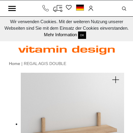
Wir verwenden Cookies. Mit der weiteren Nutzung unserer
Webseiten sind Sie mit dem Einsatz der Cookies einverstanden.
Mehr Information
OK
Home
| REGAL AGIS DOUBLE