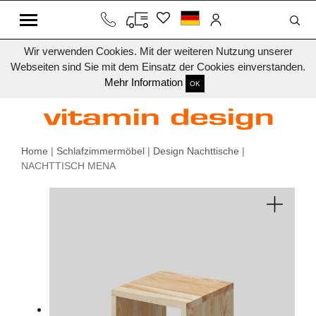
Wir verwenden Cookies. Mit der weiteren Nutzung unserer
Webseiten sind Sie mit dem Einsatz der Cookies einverstanden.
Mehr Information
OK
Home
|
Schlafzimmermöbel
|
Design Nachttische
|
NACHTTISCH MENA