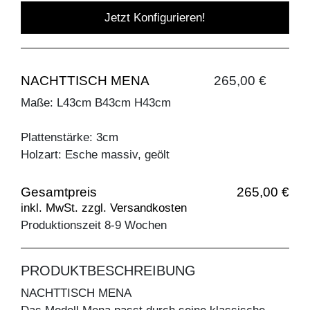
Jetzt Konfigurieren!
NACHTTISCH MENA
265,00 €
Maße: L43cm B43cm H43cm
Plattenstärke: 3cm
Holzart: Esche massiv, geölt
Gesamtpreis
265,00 €
inkl. MwSt. zzgl. Versandkosten
Produktionszeit 8-9 Wochen
PRODUKTBESCHREIBUNG
NACHTTISCH MENA