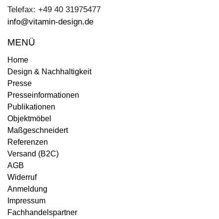
Telefax: +49 40 31975477
info@vitamin-design.de
MENÜ
Home
Design & Nachhaltigkeit
Presse
Presseinformationen
Publikationen
Objektmöbel
Maßgeschneidert
Referenzen
Versand (B2C)
AGB
Widerruf
Anmeldung
Impressum
Fachhandelspartner