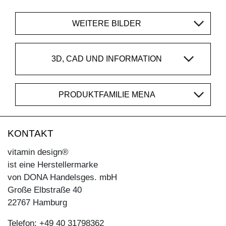
WEITERE BILDER
3D, CAD UND INFORMATION
PRODUKTFAMILIE MENA
KONTAKT
vitamin design®
ist eine Herstellermarke
von DONA Handelsges. mbH
Große Elbstraße 40
22767 Hamburg
Telefon: +49 40 31798362