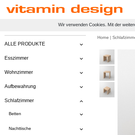
Wir verwenden Cookies. Mit der weiter
Home
|
Schlafzimm
ALLE PRODUKTE
Esszimmer
Wohnzimmer
Aufbewahrung
Schlafzimmer
Betten
Nachttische