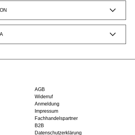
ION
A
AGB
Widerruf
Anmeldung
Impressum
Fachhandelspartner
B2B
Datenschutzerklärung