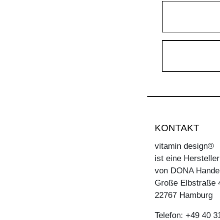
KONTAKT
vitamin design®
ist eine Herstell
von DONA Hande
Große Elbstraße 
22767 Hamburg
Telefon: +49 40 