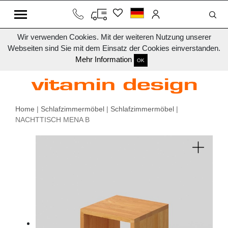
Wir verwenden Cookies. Mit der weiteren Nutzung unserer
Webseiten sind Sie mit dem Einsatz der Cookies einverstanden.
Mehr Information
OK
Home
|
Schlafzimmermöbel
|
Schlafzimmermöbel
|
NACHTTISCH MENA B