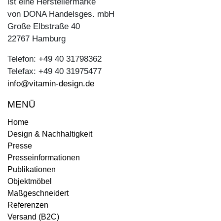
ist eine Herstellermarke
von DONA Handelsges. mbH
Große Elbstraße 40
22767 Hamburg
Telefon: +49 40 31798362
Telefax: +49 40 31975477
info@vitamin-design.de
MENÜ
Home
Design & Nachhaltigkeit
Presse
Presseinformationen
Publikationen
Objektmöbel
Maßgeschneidert
Referenzen
Versand (B2C)