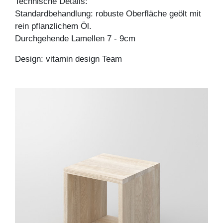
Technische Details:
Standardbehandlung: robuste Oberfläche geölt mit
rein pflanzlichem Öl.
Durchgehende Lamellen 7 - 9cm
Design: vitamin design Team