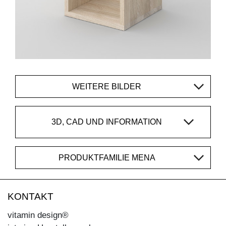
WEITERE BILDER
3D, CAD UND INFORMATION
PRODUKTFAMILIE MENA
KONTAKT
vitamin design®