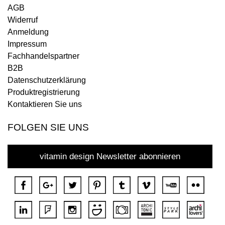
AGB
Widerruf
Anmeldung
Impressum
Fachhandelspartner
B2B
Datenschutzerklärung
Produktregistrierung
Kontaktieren Sie uns
FOLGEN SIE UNS
vitamin design Newsletter abonnieren