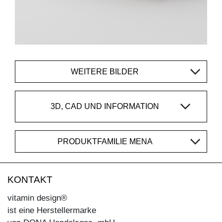
WEITERE BILDER
3D, CAD UND INFORMATION
PRODUKTFAMILIE MENA
KONTAKT
vitamin design®
ist eine Herstellermarke