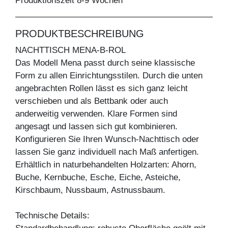
Produktionszeit 8-9 Wochen
PRODUKTBESCHREIBUNG
NACHTTISCH MENA-B-ROL
Das Modell Mena passt durch seine klassische
Form zu allen Einrichtungsstilen. Durch die unten
angebrachten Rollen lässt es sich ganz leicht
verschieben und als Bettbank oder auch
anderweitig verwenden. Klare Formen sind
angesagt und lassen sich gut kombinieren.
Konfigurieren Sie Ihren Wunsch-Nachttisch oder
lassen Sie ganz individuell nach Maß anfertigen.
Erhältlich in naturbehandelten Holzarten: Ahorn,
Buche, Kernbuche, Esche, Eiche, Asteiche,
Kirschbaum, Nussbaum, Astnussbaum.
Technische Details: