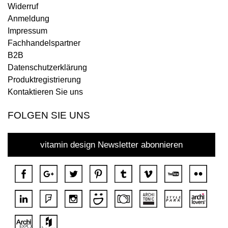
Widerruf
Anmeldung
Impressum
Fachhandelspartner
B2B
Datenschutzerklärung
Produktregistrierung
Kontaktieren Sie uns
FOLGEN SIE UNS
vitamin design Newsletter abonnieren