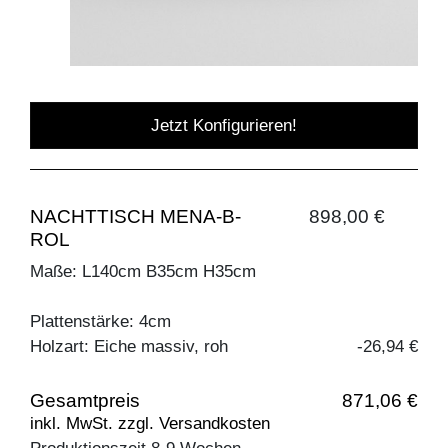
Jetzt Konfigurieren!
NACHTTISCH MENA-B-
898,00 €
ROL
Maße: L140cm B35cm H35cm
Plattenstärke: 4cm
Holzart: Eiche massiv, roh
-26,94 €
Gesamtpreis
871,06 €
inkl. MwSt. zzgl. Versandkosten