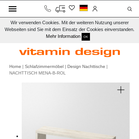
Wir verwenden Cookies. Mit der weiteren Nutzung unserer
Webseiten sind Sie mit dem Einsatz der Cookies einverstanden.
Mehr Information
OK
Home
|
Schlafzimmermöbel
|
Design Nachttische
|
NACHTTISCH MENA-B-ROL