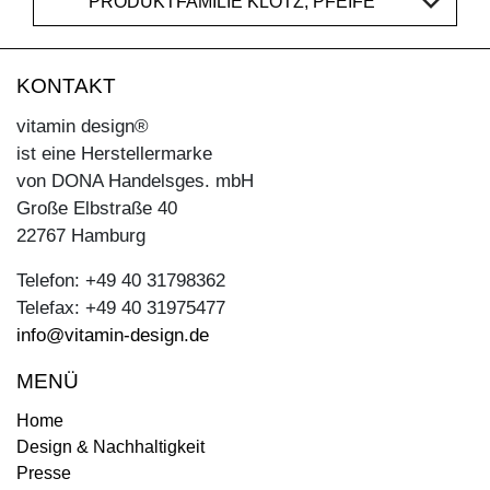
PRODUKTFAMILIE KLOTZ, PFEIFE
KONTAKT
vitamin design®
ist eine Herstellermarke
von DONA Handelsges. mbH
Große Elbstraße 40
22767 Hamburg
Telefon: +49 40 31798362
Telefax: +49 40 31975477
info@vitamin-design.de
MENÜ
Home
Design & Nachhaltigkeit
Presse