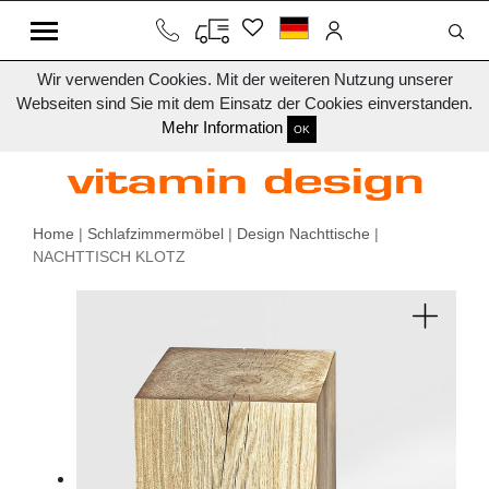
Wir verwenden Cookies. Mit der weiteren Nutzung unserer
Webseiten sind Sie mit dem Einsatz der Cookies einverstanden.
Mehr Information
OK
Home
|
Schlafzimmermöbel
|
Design Nachttische
|
NACHTTISCH KLOTZ