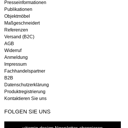
Presseinformationen
Publikationen
Objektmöbel
Maßgeschneidert
Referenzen
Versand (B2C)
AGB
Widerruf
Anmeldung
Impressum
Fachhandelspartner
B2B
Datenschutzerklärung
Produktregistrierung
Kontaktieren Sie uns
FOLGEN SIE UNS