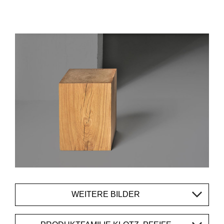
WEITERE BILDER