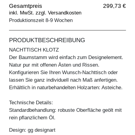
Gesamtpreis
299,73 €
inkl. MwSt. zzgl. Versandkosten
Produktionszeit 8-9 Wochen
PRODUKTBESCHREIBUNG
NACHTTISCH KLOTZ
Der Baumstamm wird einfach zum Designelement.
Natur pur mit offenen Ästen und Rissen.
Konfigurieren Sie Ihren Wunsch-Nachttisch oder
lassen Sie ganz individuell nach Maß anfertigen.
Erhältlich in naturbehandelten Holzarten: Asteiche.
Technische Details:
Standardbehandlung: robuste Oberfläche geölt mit
rein pflanzlichem Öl.
Design: gg designart