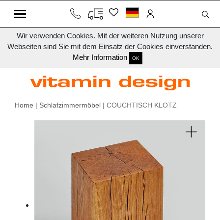
Wir verwenden Cookies. Mit der weiteren Nutzung unserer
Webseiten sind Sie mit dem Einsatz der Cookies einverstanden.
Mehr Information
OK
Home
|
Schlafzimmermöbel
| COUCHTISCH KLOTZ