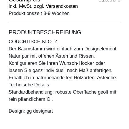
inkl. MwSt. zzgl. Versandkosten
Produktionszeit 8-9 Wochen
PRODUKTBESCHREIBUNG
COUCHTISCH KLOTZ
Der Baumstamm wird einfach zum Designelement.
Natur pur mit offenen Ästen und Rissen.
Konfigurieren Sie Ihren Wunsch-Hocker oder
lassen Sie ganz individuell nach Maß anfertigen.
Erhältlich in naturbehandelten Holzarten: Asteiche.
Technische Details:
Standardbehandlung: robuste Oberfläche geölt mit
rein pflanzlichem Öl.
Design: gg designart