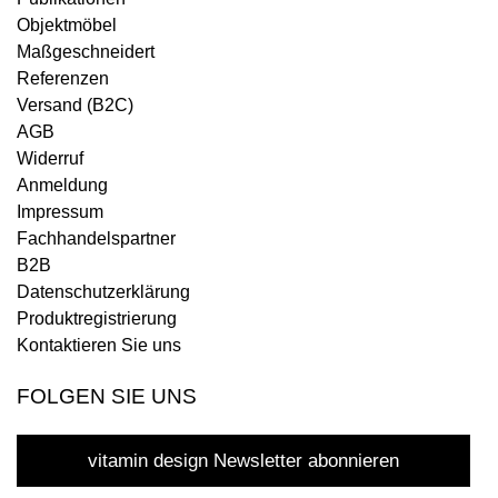
Objektmöbel
Maßgeschneidert
Referenzen
Versand (B2C)
AGB
Widerruf
Anmeldung
Impressum
Fachhandelspartner
B2B
Datenschutzerklärung
Produktregistrierung
Kontaktieren Sie uns
FOLGEN SIE UNS
vitamin design Newsletter abonnieren