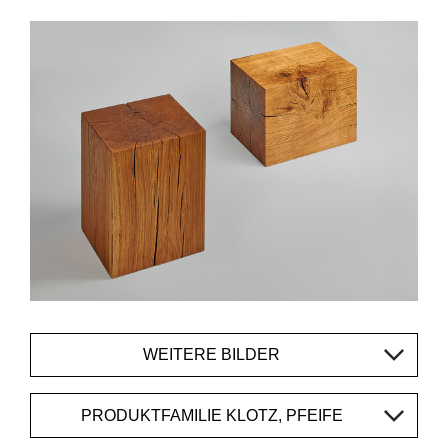
WEITERE BILDER
PRODUKTFAMILIE KLOTZ, PFEIFE