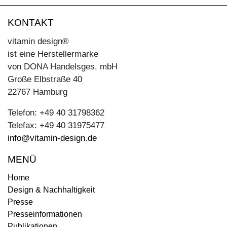
KONTAKT
vitamin design®
ist eine Herstellermarke
von DONA Handelsges. mbH
Große Elbstraße 40
22767 Hamburg
Telefon: +49 40 31798362
Telefax: +49 40 31975477
info@vitamin-design.de
MENÜ
Home
Design & Nachhaltigkeit
Presse
Presseinformationen
Publikationen