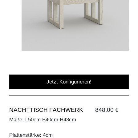
Jetzt Konfigurieren!
NACHTTISCH FACHWERK
848,00 €
Maße: L50cm B40cm H43cm
Plattenstärke: 4cm