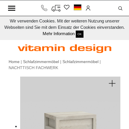
Wir verwenden Cookies. Mit der weiteren Nutzung unserer
Webseiten sind Sie mit dem Einsatz der Cookies einverstanden.
Mehr Information
OK
Home
|
Schlafzimmermöbel
|
Schlafzimmermöbel
|
NACHTTISCH FACHWERK