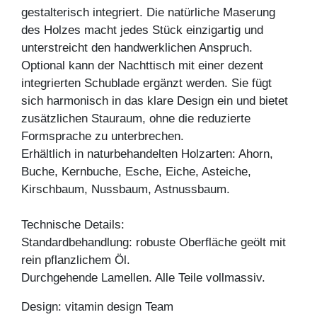
gestalterisch integriert. Die natürliche Maserung
des Holzes macht jedes Stück einzigartig und
unterstreicht den handwerklichen Anspruch.
Optional kann der Nachttisch mit einer dezent
integrierten Schublade ergänzt werden. Sie fügt
sich harmonisch in das klare Design ein und bietet
zusätzlichen Stauraum, ohne die reduzierte
Formsprache zu unterbrechen.
Erhältlich in naturbehandelten Holzarten: Ahorn,
Buche, Kernbuche, Esche, Eiche, Asteiche,
Kirschbaum, Nussbaum, Astnussbaum.
Technische Details:
Standardbehandlung: robuste Oberfläche geölt mit
rein pflanzlichem Öl.
Durchgehende Lamellen. Alle Teile vollmassiv.
Design: vitamin design Team