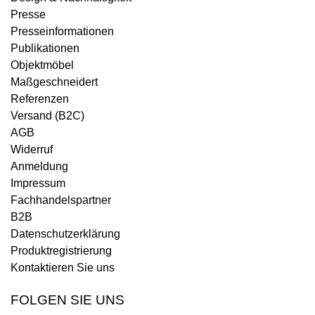
Presse
Presseinformationen
Publikationen
Objektmöbel
Maßgeschneidert
Referenzen
Versand (B2C)
AGB
Widerruf
Anmeldung
Impressum
Fachhandelspartner
B2B
Datenschutzerklärung
Produktregistrierung
Kontaktieren Sie uns
FOLGEN SIE UNS