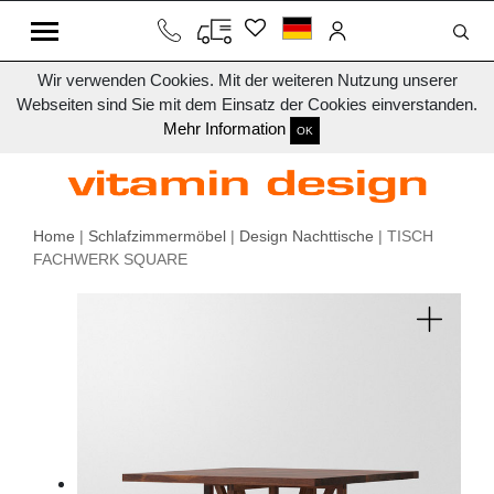
Wir verwenden Cookies. Mit der weiteren Nutzung unserer
Webseiten sind Sie mit dem Einsatz der Cookies einverstanden.
Mehr Information
OK
Home
|
Schlafzimmermöbel
|
Design Nachttische
| TISCH
FACHWERK SQUARE