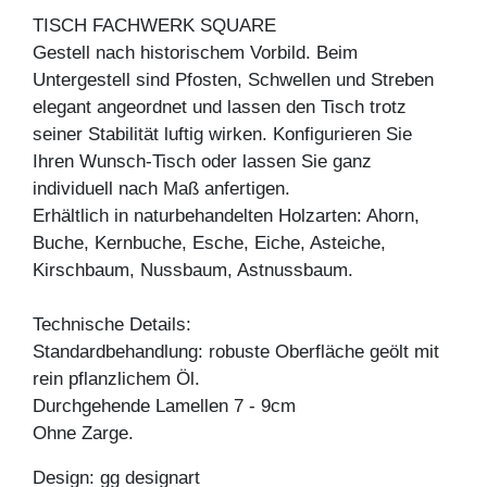
TISCH FACHWERK SQUARE
Gestell nach historischem Vorbild. Beim
Untergestell sind Pfosten, Schwellen und Streben
elegant angeordnet und lassen den Tisch trotz
seiner Stabilität luftig wirken. Konfigurieren Sie
Ihren Wunsch-Tisch oder lassen Sie ganz
individuell nach Maß anfertigen.
Erhältlich in naturbehandelten Holzarten: Ahorn,
Buche, Kernbuche, Esche, Eiche, Asteiche,
Kirschbaum, Nussbaum, Astnussbaum.
Technische Details:
Standardbehandlung: robuste Oberfläche geölt mit
rein pflanzlichem Öl.
Durchgehende Lamellen 7 - 9cm
Ohne Zarge.
Design: gg designart