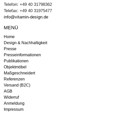
Telefon: +49 40 31798362
Telefax: +49 40 31975477
info@vitamin-design.de
MENÜ
Home
Design & Nachhaltigkeit
Presse
Presseinformationen
Publikationen
Objektmöbel
Maßgeschneidert
Referenzen
Versand (B2C)
AGB
Widerruf
Anmeldung
Impressum