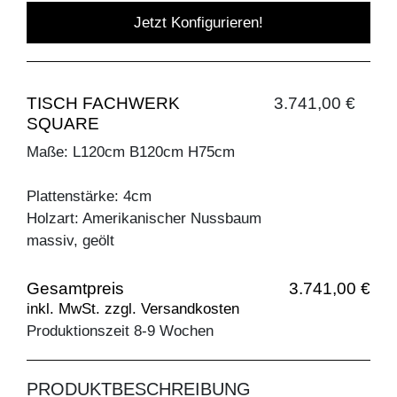
Jetzt Konfigurieren!
TISCH FACHWERK
3.741,00 €
SQUARE
Maße: L120cm B120cm H75cm
Plattenstärke: 4cm
Holzart: Amerikanischer Nussbaum
massiv, geölt
Gesamtpreis
3.741,00 €
inkl. MwSt. zzgl. Versandkosten
Produktionszeit 8-9 Wochen
PRODUKTBESCHREIBUNG