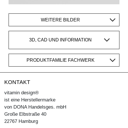
WEITERE BILDER
3D, CAD UND INFORMATION
PRODUKTFAMILIE FACHWERK
KONTAKT
vitamin design®
ist eine Herstellermarke
von DONA Handelsges. mbH
Große Elbstraße 40
22767 Hamburg