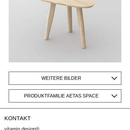
WEITERE BILDER
PRODUKTFAMILIE AETAS SPACE
KONTAKT
vitamin design®