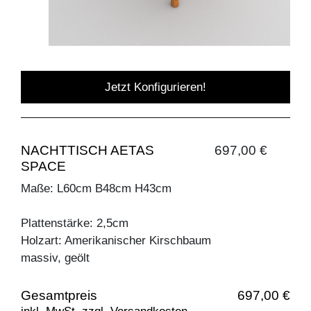
Jetzt Konfigurieren!
NACHTTISCH AETAS
697,00 €
SPACE
Maße: L60cm B48cm H43cm
Plattenstärke: 2,5cm
Holzart: Amerikanischer Kirschbaum
massiv, geölt
Gesamtpreis
697,00 €