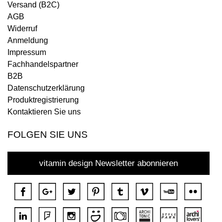
Versand (B2C)
AGB
Widerruf
Anmeldung
Impressum
Fachhandelspartner
B2B
Datenschutzerklärung
Produktregistrierung
Kontaktieren Sie uns
FOLGEN SIE UNS
vitamin design Newsletter abonnieren