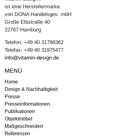
ist eine Herstellermarke
von DONA Handelsges. mbH
Große Elbstraße 40
22767 Hamburg
Telefon: +49 40 31798362
Telefax: +49 40 31975477
info@vitamin-design.de
MENÜ
Home
Design & Nachhaltigkeit
Presse
Presseinformationen
Publikationen
Objektmöbel
Maßgeschneidert
Referenzen