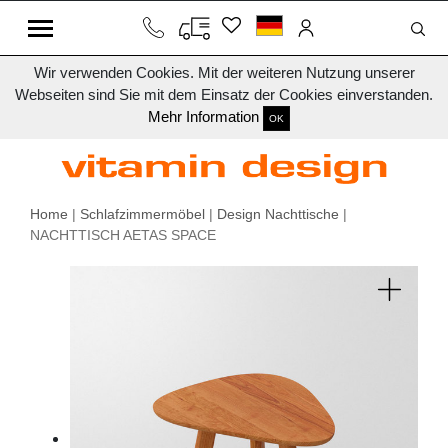
Wir verwenden Cookies. Mit der weiteren Nutzung unserer
Webseiten sind Sie mit dem Einsatz der Cookies einverstanden.
Mehr Information
OK
Home
|
Schlafzimmermöbel
|
Design Nachttische
|
NACHTTISCH AETAS SPACE