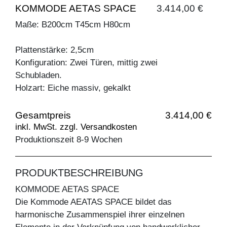
KOMMODE AETAS SPACE
3.414,00 €
Maße: B200cm T45cm H80cm
Plattenstärke: 2,5cm
Konfiguration: Zwei Türen, mittig zwei
Schubladen.
Holzart: Eiche massiv, gekalkt
Gesamtpreis
3.414,00 €
inkl. MwSt. zzgl. Versandkosten
Produktionszeit 8-9 Wochen
PRODUKTBESCHREIBUNG
KOMMODE AETAS SPACE
Die Kommode AEATAS SPACE bildet das
harmonische Zusammenspiel ihrer einzelnen