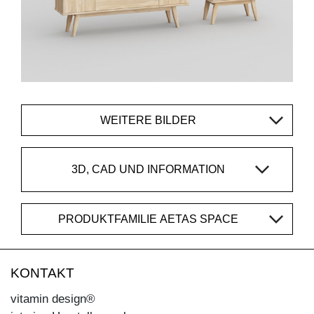
WEITERE BILDER
3D, CAD UND INFORMATION
PRODUKTFAMILIE AETAS SPACE
KONTAKT
vitamin design®