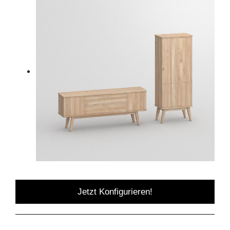
Jetzt Konfigurieren!