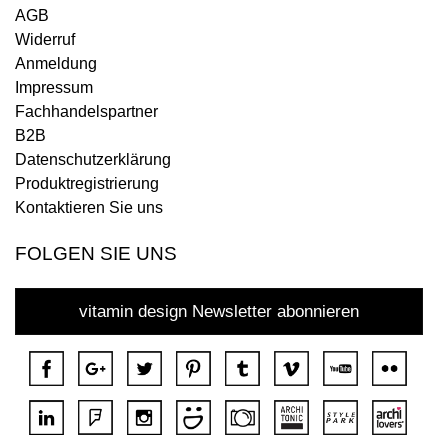
AGB
Widerruf
Anmeldung
Impressum
Fachhandelspartner
B2B
Datenschutzerklärung
Produktregistrierung
Kontaktieren Sie uns
FOLGEN SIE UNS
vitamin design Newsletter abonnieren