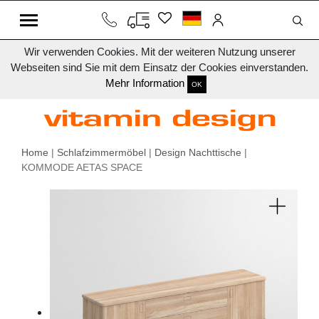
Wir verwenden Cookies. Mit der weiteren Nutzung unserer
Webseiten sind Sie mit dem Einsatz der Cookies einverstanden.
Mehr Information
OK
Home
|
Schlafzimmermöbel
|
Design Nachttische
|
KOMMODE AETAS SPACE