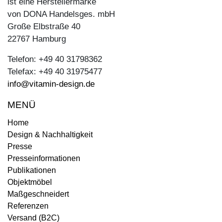
ist eine Herstellermarke
von DONA Handelsges. mbH
Große Elbstraße 40
22767 Hamburg
Telefon: +49 40 31798362
Telefax: +49 40 31975477
info@vitamin-design.de
MENÜ
Home
Design & Nachhaltigkeit
Presse
Presseinformationen
Publikationen
Objektmöbel
Maßgeschneidert
Referenzen
Versand (B2C)