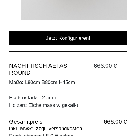
Jetzt Konfigurieren!
NACHTTISCH AETAS
666,00 €
ROUND
Maße: L80cm B80cm H45cm
Plattenstärke: 2,5cm
Holzart: Eiche massiv, gekalkt
Gesamtpreis
666,00 €
inkl. MwSt. zzgl. Versandkosten