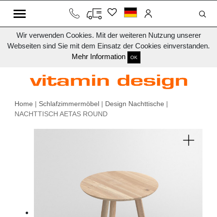
Wir verwenden Cookies. Mit der weiteren Nutzung unserer
Webseiten sind Sie mit dem Einsatz der Cookies einverstanden.
Mehr Information
OK
Home
|
Schlafzimmermöbel
|
Design Nachttische
|
NACHTTISCH AETAS ROUND