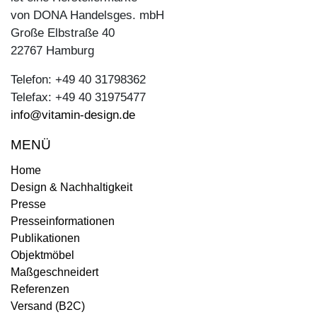
von DONA Handelsges. mbH
Große Elbstraße 40
22767 Hamburg
Telefon: +49 40 31798362
Telefax: +49 40 31975477
info@vitamin-design.de
MENÜ
Home
Design & Nachhaltigkeit
Presse
Presseinformationen
Publikationen
Objektmöbel
Maßgeschneidert
Referenzen
Versand (B2C)