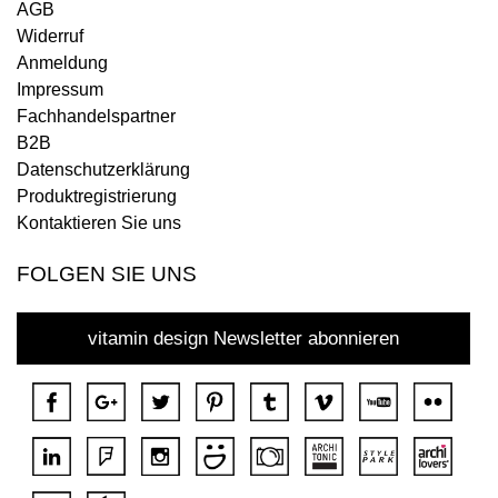
AGB
Widerruf
Anmeldung
Impressum
Fachhandelspartner
B2B
Datenschutzerklärung
Produktregistrierung
Kontaktieren Sie uns
FOLGEN SIE UNS
vitamin design Newsletter abonnieren