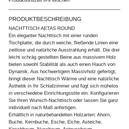
Produktionszeit 8-9 Wochen
PRODUKTBESCHREIBUNG
NACHTTISCH AETAS ROUND
Ein eleganter Nachttisch mit einer runden
Tischplatte, die durch weiche, fließende Linien eine
zeitlose und natürliche Ausstrahlung erhält. Die drei
leicht schräg gestellten Beine aus massivem Holz
bieten sowohl Stabilität als auch einen Hauch von
Dynamik. Aus hochwertigem Massivholz gefertigt,
bringt dieser Nachttisch Wärme und eine natürliche
Ästhetik in Ihr Schlafzimmer und fügt sich mühelos
in verschiedene Einrichtungsstile ein. Konfigurieren
Sie Ihren Wunsch-Nachttisch oder lassen Sie ganz
individuell nach Maß anfertigen.
Erhältlich in naturbehandelten Holzarten: Ahorn,
Buche, Kernbuche, Esche, Eiche, Asteiche,