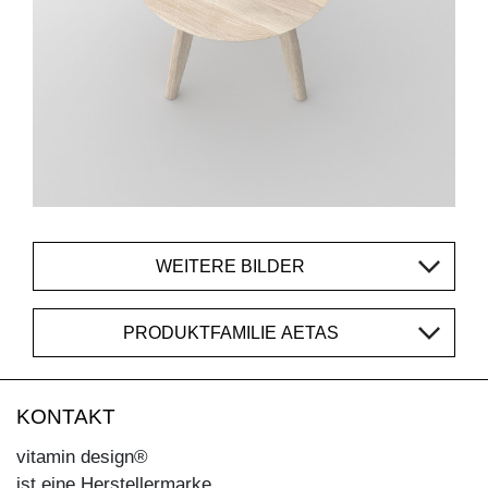
WEITERE BILDER
PRODUKTFAMILIE AETAS
KONTAKT
vitamin design®
ist eine Herstellermarke