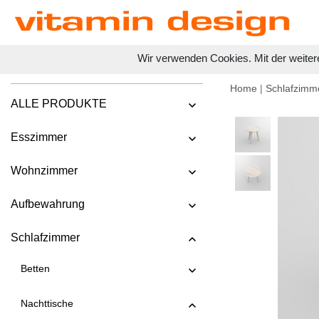
Wir verwenden Cookies. Mit der weiter
Home
|
Schlafzimm
ALLE PRODUKTE
Esszimmer
Wohnzimmer
Aufbewahrung
Schlafzimmer
Betten
Nachttische