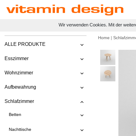
Wir verwenden Cookies. Mit der weiter
Home
|
Schlafzimm
ALLE PRODUKTE
Esszimmer
Wohnzimmer
Aufbewahrung
Schlafzimmer
Betten
Nachttische