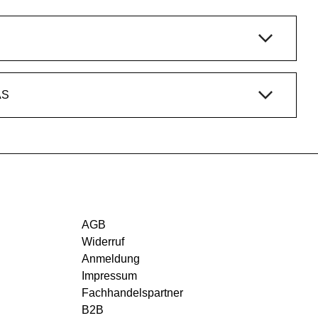
AS
AGB
Widerruf
Anmeldung
Impressum
Fachhandelspartner
B2B