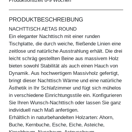
Produktionszeit 8-9 Wochen
PRODUKTBESCHREIBUNG
NACHTTISCH AETAS ROUND
Ein eleganter Nachttisch mit einer runden
Tischplatte, die durch weiche, fließende Linien eine
zeitlose und natürliche Ausstrahlung erhält. Die drei
leicht schräg gestellten Beine aus massivem Holz
bieten sowohl Stabilität als auch einen Hauch von
Dynamik. Aus hochwertigem Massivholz gefertigt,
bringt dieser Nachttisch Wärme und eine natürliche
Ästhetik in Ihr Schlafzimmer und fügt sich mühelos
in verschiedene Einrichtungsstile ein. Konfigurieren
Sie Ihren Wunsch-Nachttisch oder lassen Sie ganz
individuell nach Maß anfertigen.
Erhältlich in naturbehandelten Holzarten: Ahorn,
Buche, Kernbuche, Esche, Eiche, Asteiche,