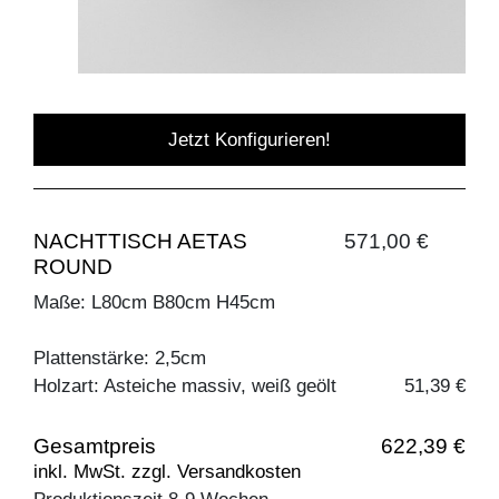
Jetzt Konfigurieren!
NACHTTISCH AETAS
571,00 €
ROUND
Maße: L80cm B80cm H45cm
Plattenstärke: 2,5cm
Holzart: Asteiche massiv, weiß geölt
51,39 €
Gesamtpreis
622,39 €
inkl. MwSt. zzgl. Versandkosten