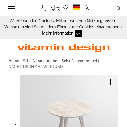
Wir verwenden Cookies. Mit der weiteren Nutzung unserer
Webseiten sind Sie mit dem Einsatz der Cookies einverstanden.
Mehr Information
OK
Home
|
Schlafzimmermöbel
|
Schlafzimmermöbel
|
NACHTTISCH AETAS ROUND