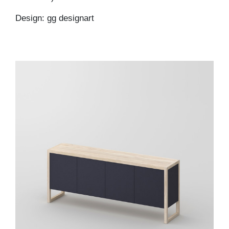
Design: gg designart