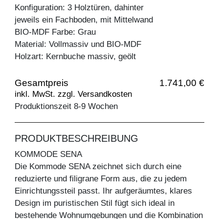
Konfiguration: 3 Holztüren, dahinter
jeweils ein Fachboden, mit Mittelwand
BIO-MDF Farbe: Grau
Material: Vollmassiv und BIO-MDF
Holzart: Kernbuche massiv, geölt
Gesamtpreis
1.741,00 €
inkl. MwSt. zzgl. Versandkosten
Produktionszeit 8-9 Wochen
PRODUKTBESCHREIBUNG
KOMMODE SENA
Die Kommode SENA zeichnet sich durch eine
reduzierte und filigrane Form aus, die zu jedem
Einrichtungssteil passt. Ihr aufgeräumtes, klares
Design im puristischen Stil fügt sich ideal in
bestehende Wohnumgebungen und die Kombination