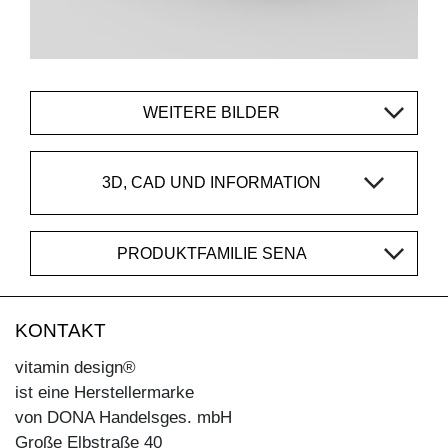
WEITERE BILDER
3D, CAD UND INFORMATION
PRODUKTFAMILIE SENA
KONTAKT
vitamin design®
ist eine Herstellermarke
von DONA Handelsges. mbH
Große Elbstraße 40