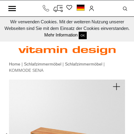
Wir verwenden Cookies. Mit der weiteren Nutzung unserer
Webseiten sind Sie mit dem Einsatz der Cookies einverstanden.
Mehr Information
OK
Home
|
Schlafzimmermöbel
|
Schlafzimmermöbel
|
KOMMODE SENA