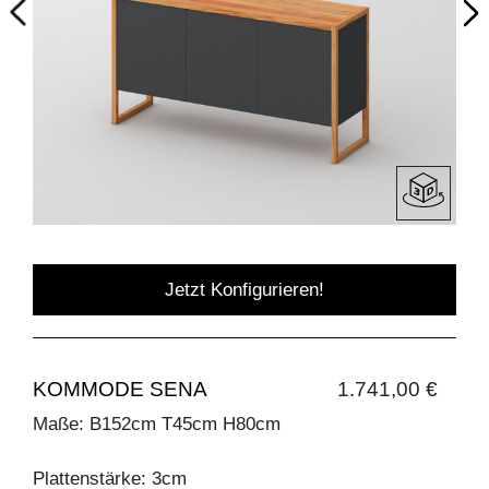
Jetzt Konfigurieren!
KOMMODE SENA
1.741,00 €
Maße: B152cm T45cm H80cm
Plattenstärke: 3cm