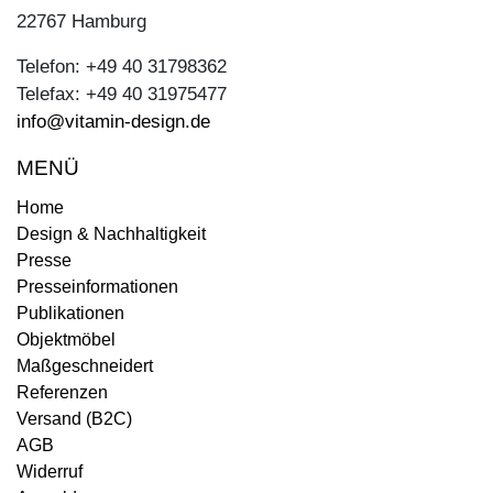
22767 Hamburg
Telefon: +49 40 31798362
Telefax: +49 40 31975477
info@vitamin-design.de
MENÜ
Home
Design & Nachhaltigkeit
Presse
Presseinformationen
Publikationen
Objektmöbel
Maßgeschneidert
Referenzen
Versand (B2C)
AGB
Widerruf