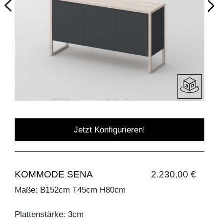
Jetzt Konfigurieren!
KOMMODE SENA
2.230,00 €
Maße: B152cm T45cm H80cm
Plattenstärke: 3cm