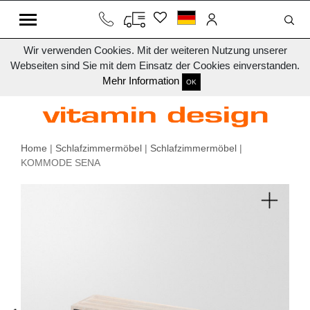
Wir verwenden Cookies. Mit der weiteren Nutzung unserer
Webseiten sind Sie mit dem Einsatz der Cookies einverstanden.
Mehr Information
OK
Home
|
Schlafzimmermöbel
|
Schlafzimmermöbel
|
KOMMODE SENA