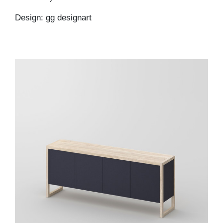
Design: gg designart