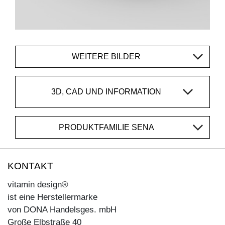
WEITERE BILDER
3D, CAD UND INFORMATION
PRODUKTFAMILIE SENA
KONTAKT
vitamin design®
ist eine Herstellermarke
von DONA Handelsges. mbH
Große Elbstraße 40