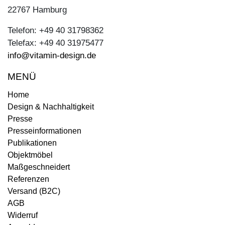
22767 Hamburg
Telefon: +49 40 31798362
Telefax: +49 40 31975477
info@vitamin-design.de
MENÜ
Home
Design & Nachhaltigkeit
Presse
Presseinformationen
Publikationen
Objektmöbel
Maßgeschneidert
Referenzen
Versand (B2C)
AGB
Widerruf