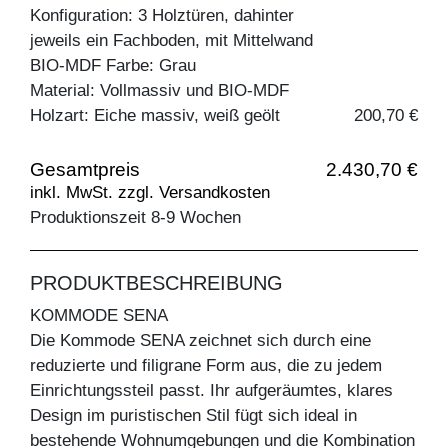
Konfiguration: 3 Holztüren, dahinter
jeweils ein Fachboden, mit Mittelwand
BIO-MDF Farbe: Grau
Material: Vollmassiv und BIO-MDF
Holzart: Eiche massiv, weiß geölt
200,70 €
Gesamtpreis
2.430,70 €
inkl. MwSt. zzgl. Versandkosten
Produktionszeit 8-9 Wochen
PRODUKTBESCHREIBUNG
KOMMODE SENA
Die Kommode SENA zeichnet sich durch eine
reduzierte und filigrane Form aus, die zu jedem
Einrichtungssteil passt. Ihr aufgeräumtes, klares
Design im puristischen Stil fügt sich ideal in
bestehende Wohnumgebungen und die Kombination