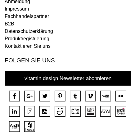
Anmeldung
Impressum
Fachhandelspartner
B2B
Datenschutzerklärung
Produktregistrierung
Kontaktieren Sie uns
FOLGEN SIE UNS
vitamin design Newsletter abonnieren