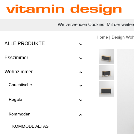
Wir verwenden Cookies. Mit der weiter
Home
|
Design Wo
ALLE PRODUKTE
Esszimmer
Wohnzimmer
Couchtische
Regale
Kommoden
KOMMODE AETAS