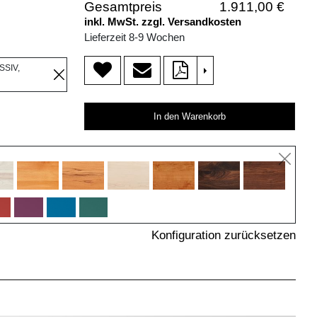
Gesamtpreis
1.911,00 €
inkl. MwSt. zzgl. Versandkosten
Lieferzeit 8-9 Wochen
SSIV,
>
In den Warenkorb
Konfiguration zurücksetzen