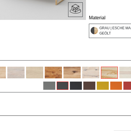
Material
GRAU | ESCHE MA
GEÖLT