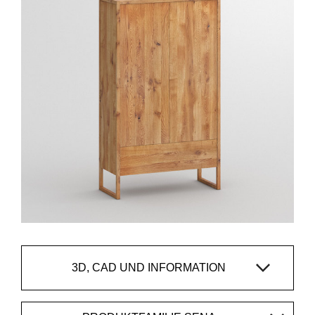
3D, CAD UND INFORMATION