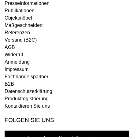
Presseinformationen
Publikationen
Objektmöbel
Maßgeschneidert
Referenzen
Versand (B2C)
AGB
Widerruf
Anmeldung
Impressum
Fachhandelspartner
B2B
Datenschutzerklärung
Produktregistrierung
Kontaktieren Sie uns
FOLGEN SIE UNS