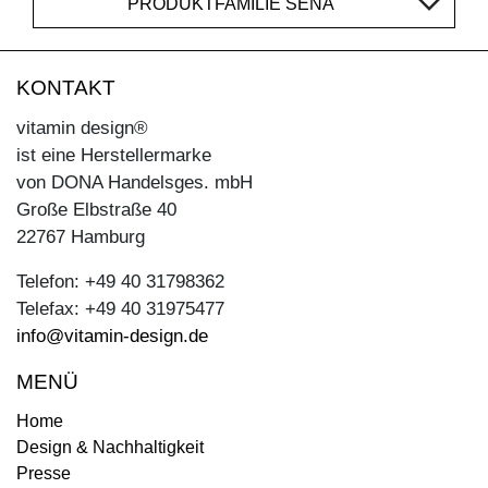
PRODUKTFAMILIE SENA
KONTAKT
vitamin design®
ist eine Herstellermarke
von DONA Handelsges. mbH
Große Elbstraße 40
22767 Hamburg
Telefon: +49 40 31798362
Telefax: +49 40 31975477
info@vitamin-design.de
MENÜ
Home
Design & Nachhaltigkeit
Presse