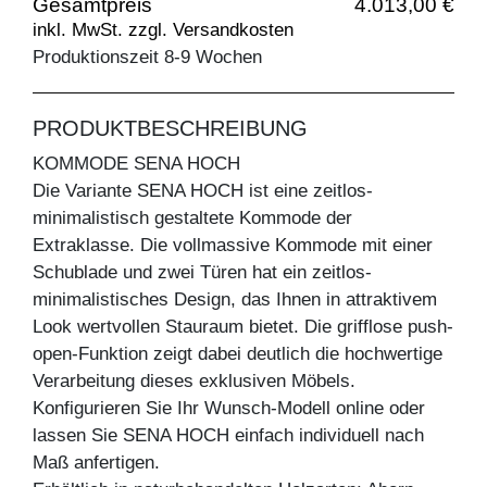
Gesamtpreis
4.013,00 €
inkl. MwSt. zzgl. Versandkosten
Produktionszeit 8-9 Wochen
PRODUKTBESCHREIBUNG
KOMMODE SENA HOCH
Die Variante SENA HOCH ist eine zeitlos-
minimalistisch gestaltete Kommode der
Extraklasse. Die vollmassive Kommode mit einer
Schublade und zwei Türen hat ein zeitlos-
minimalistisches Design, das Ihnen in attraktivem
Look wertvollen Stauraum bietet. Die grifflose push-
open-Funktion zeigt dabei deutlich die hochwertige
Verarbeitung dieses exklusiven Möbels.
Konfigurieren Sie Ihr Wunsch-Modell online oder
lassen Sie SENA HOCH einfach individuell nach
Maß anfertigen.