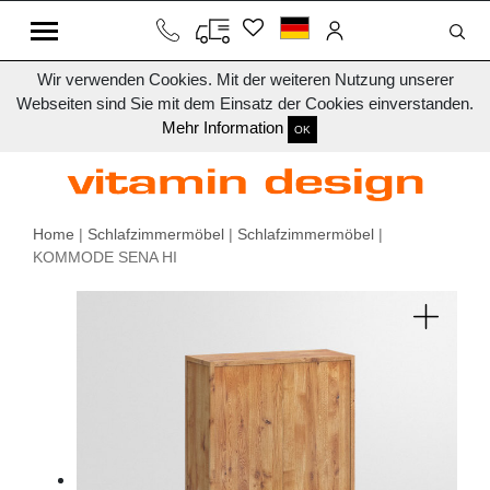
Wir verwenden Cookies. Mit der weiteren Nutzung unserer
Webseiten sind Sie mit dem Einsatz der Cookies einverstanden.
Mehr Information
OK
Home
|
Schlafzimmermöbel
|
Schlafzimmermöbel
|
KOMMODE SENA HI