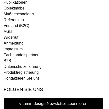
Publikationen
Objektmöbel
Maßgeschneidert
Referenzen
Versand (B2C)
AGB
Widerruf
Anmeldung
Impressum
Fachhandelspartner
B2B
Datenschutzerklärung
Produktregistrierung
Kontaktieren Sie uns
FOLGEN SIE UNS
vitamin design Newsletter abonnieren