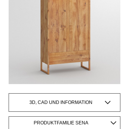
3D, CAD UND INFORMATION
PRODUKTFAMILIE SENA