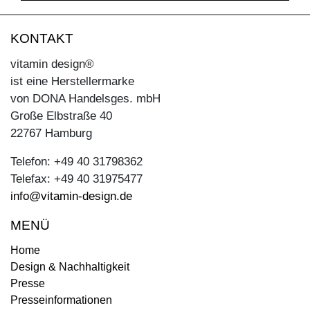
KONTAKT
vitamin design®
ist eine Herstellermarke
von DONA Handelsges. mbH
Große Elbstraße 40
22767 Hamburg
Telefon: +49 40 31798362
Telefax: +49 40 31975477
info@vitamin-design.de
MENÜ
Home
Design & Nachhaltigkeit
Presse
Presseinformationen