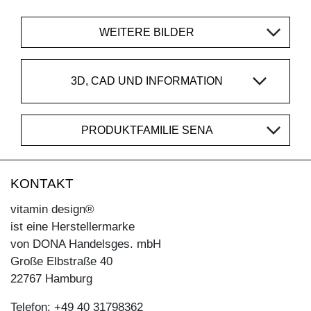
WEITERE BILDER
3D, CAD UND INFORMATION
PRODUKTFAMILIE SENA
KONTAKT
vitamin design®
ist eine Herstellermarke
von DONA Handelsges. mbH
Große Elbstraße 40
22767 Hamburg
Telefon: +49 40 31798362