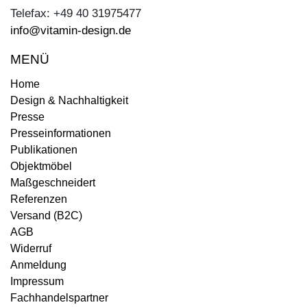
Telefax: +49 40 31975477
info@vitamin-design.de
MENÜ
Home
Design & Nachhaltigkeit
Presse
Presseinformationen
Publikationen
Objektmöbel
Maßgeschneidert
Referenzen
Versand (B2C)
AGB
Widerruf
Anmeldung
Impressum
Fachhandelspartner