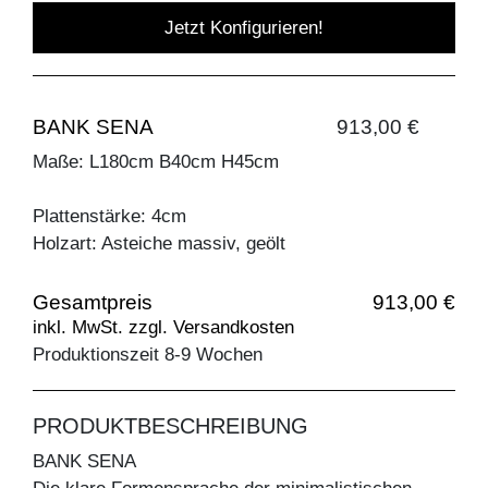
Jetzt Konfigurieren!
BANK SENA
913,00 €
Maße: L180cm B40cm H45cm
Plattenstärke: 4cm
Holzart: Asteiche massiv, geölt
Gesamtpreis
913,00 €
inkl. MwSt. zzgl. Versandkosten
Produktionszeit 8-9 Wochen
PRODUKTBESCHREIBUNG
BANK SENA