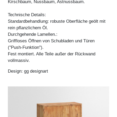
Kirschbaum, Nussbaum, Astnussbaum.
Technische Details:
Standardbehandlung: robuste Oberfläche geölt mit
rein pflanzlichem Öl.
Durchgehende Lamellen.:
Griffloses Öffnen von Schubladen und Türen
("Push-Funktion").
Fest montiert. Alle Teile außer der Rückwand
vollmassiv.
Design: gg designart