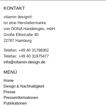
KONTAKT
vitamin design®
ist eine Herstellermarke
von DONA Handelsges. mbH
Große Elbstraße 40
22767 Hamburg
Telefon: +49 40 31798362
Telefax: +49 40 31975477
info@vitamin-design.de
MENÜ
Home
Design & Nachhaltigkeit
Presse
Presseinformationen
Publikationen