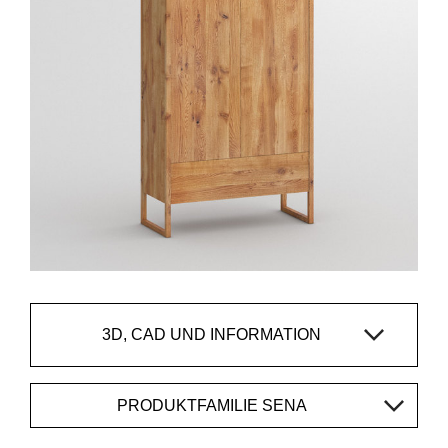
3D, CAD UND INFORMATION
PRODUKTFAMILIE SENA