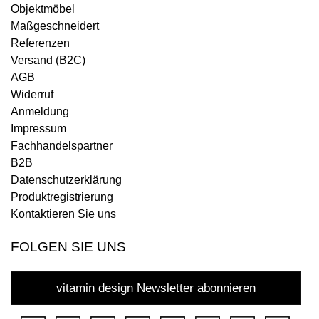
Objektmöbel
Maßgeschneidert
Referenzen
Versand (B2C)
AGB
Widerruf
Anmeldung
Impressum
Fachhandelspartner
B2B
Datenschutzerklärung
Produktregistrierung
Kontaktieren Sie uns
FOLGEN SIE UNS
vitamin design Newsletter abonnieren