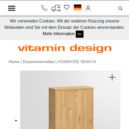
Wir verwenden Cookies. Mit der weiteren Nutzung unserer
Webseiten sind Sie mit dem Einsatz der Cookies einverstanden.
Mehr Information
OK
Home
|
Esszimmermöbel
| KOMMODE SENA HI