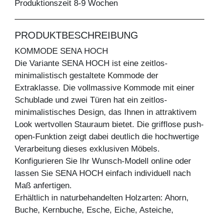
Produktionszeit 8-9 Wochen
PRODUKTBESCHREIBUNG
KOMMODE SENA HOCH
Die Variante SENA HOCH ist eine zeitlos-
minimalistisch gestaltete Kommode der
Extraklasse. Die vollmassive Kommode mit einer
Schublade und zwei Türen hat ein zeitlos-
minimalistisches Design, das Ihnen in attraktivem
Look wertvollen Stauraum bietet. Die grifflose push-
open-Funktion zeigt dabei deutlich die hochwertige
Verarbeitung dieses exklusiven Möbels.
Konfigurieren Sie Ihr Wunsch-Modell online oder
lassen Sie SENA HOCH einfach individuell nach
Maß anfertigen.
Erhältlich in naturbehandelten Holzarten: Ahorn,
Buche, Kernbuche, Esche, Eiche, Asteiche,