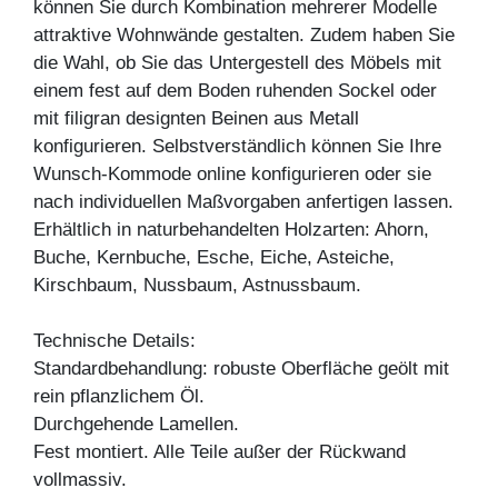
können Sie durch Kombination mehrerer Modelle
attraktive Wohnwände gestalten. Zudem haben Sie
die Wahl, ob Sie das Untergestell des Möbels mit
einem fest auf dem Boden ruhenden Sockel oder
mit filigran designten Beinen aus Metall
konfigurieren. Selbstverständlich können Sie Ihre
Wunsch-Kommode online konfigurieren oder sie
nach individuellen Maßvorgaben anfertigen lassen.
Erhältlich in naturbehandelten Holzarten: Ahorn,
Buche, Kernbuche, Esche, Eiche, Asteiche,
Kirschbaum, Nussbaum, Astnussbaum.
Technische Details:
Standardbehandlung: robuste Oberfläche geölt mit
rein pflanzlichem Öl.
Durchgehende Lamellen.
Fest montiert. Alle Teile außer der Rückwand
vollmassiv.