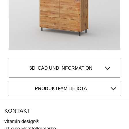
3D, CAD UND INFORMATION
PRODUKTFAMILIE IOTA
KONTAKT
vitamin design®
ist eine Herstellermarke