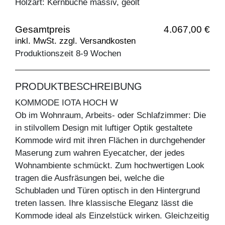
Holzart: Kernbuche massiv, geölt
Gesamtpreis
4.067,00 €
inkl. MwSt. zzgl. Versandkosten
Produktionszeit 8-9 Wochen
PRODUKTBESCHREIBUNG
KOMMODE IOTA HOCH W
Ob im Wohnraum, Arbeits- oder Schlafzimmer: Die
in stilvollem Design mit luftiger Optik gestaltete
Kommode wird mit ihren Flächen in durchgehender
Maserung zum wahren Eyecatcher, der jedes
Wohnambiente schmückt. Zum hochwertigen Look
tragen die Ausfräsungen bei, welche die
Schubladen und Türen optisch in den Hintergrund
treten lassen. Ihre klassische Eleganz lässt die
Kommode ideal als Einzelstück wirken. Gleichzeitig