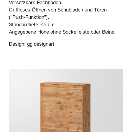
Versetzbare Fachböden.
Griffloses Öffnen von Schubladen und Türen
("Push-Funktion").
Standardtiefe: 45 cm.
Angegebene Höhe ohne Sockelleiste oder Beine.
Design: gg designart