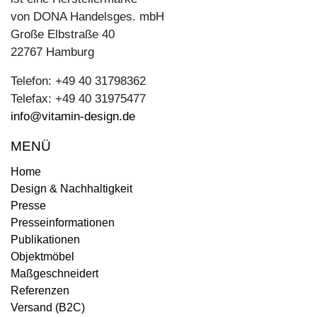
von DONA Handelsges. mbH
Große Elbstraße 40
22767 Hamburg
Telefon: +49 40 31798362
Telefax: +49 40 31975477
info@vitamin-design.de
MENÜ
Home
Design & Nachhaltigkeit
Presse
Presseinformationen
Publikationen
Objektmöbel
Maßgeschneidert
Referenzen
Versand (B2C)