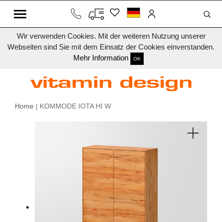
Wir verwenden Cookies. Mit der weiteren Nutzung unserer
Webseiten sind Sie mit dem Einsatz der Cookies einverstanden.
Mehr Information
OK
Home
| KOMMODE IOTA HI W