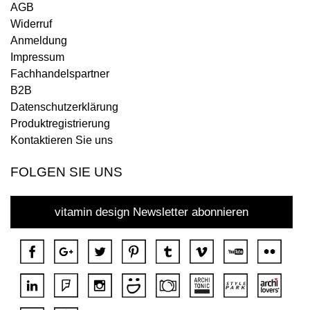
AGB
Widerruf
Anmeldung
Impressum
Fachhandelspartner
B2B
Datenschutzerklärung
Produktregistrierung
Kontaktieren Sie uns
FOLGEN SIE UNS
vitamin design Newsletter abonnieren