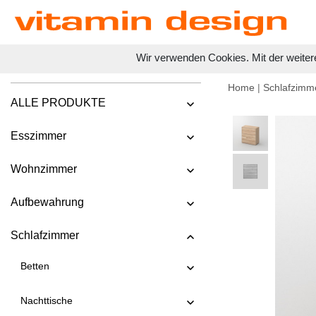
Wir verwenden Cookies. Mit der weiter
Home
|
Schlafzimm
ALLE PRODUKTE
Esszimmer
Wohnzimmer
Aufbewahrung
Schlafzimmer
Betten
Nachttische