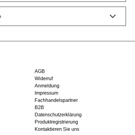
A
AGB
Widerruf
Anmeldung
Impressum
Fachhandelspartner
B2B
Datenschutzerklärung
Produktregistrierung
Kontaktieren Sie uns