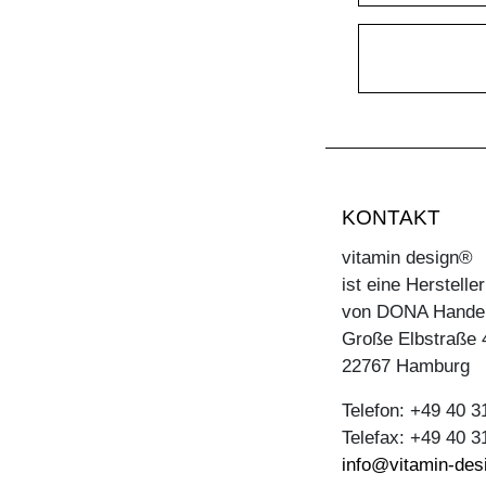
KONTAKT
vitamin design®
ist eine Herstell
von DONA Hande
Große Elbstraße 
22767 Hamburg
Telefon: +49 40 
Telefax: +49 40 
info@vitamin-des