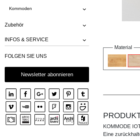
Kommoden
Zubehör
INFOS & SERVICE
Material
FOLGEN SIE UNS
Newsletter abonnieren
PRODUK
KOMMODE IOT
Eine zurückhalt