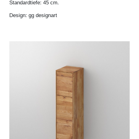
Standardtiefe: 45 cm.
Design: gg designart