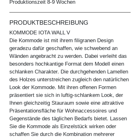
Produktionszeit 8-9 Wochen
PRODUKTBESCHREIBUNG
KOMMODE IOTA WALL V
Die Kommode ist mit ihrem filigranen Design
geradezu dafür geschaffen, wie schwebend an
Wänden angebracht zu werden. Dabei verleiht das
besonders hochkantige Format dem Modell einen
schlanken Charakter. Die durchgehenden Lamellen
des Holzes unterstreichen zugleich den natürlichen
Look der Kommode. Mit ihren offenen Formen
präsentiert sie sich in luftig-schlankem Look, der
Ihnen gleichzeitig Stauraum sowie eine attraktive
Präsentationsfläche für Wohnaccessoires und
Gegenstände des täglichen Bedarfs bietet. Lassen
Sie die Kommode als Einzelstück wirken oder
schaffen Sie durch die Kombination mehrerer