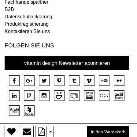
Fachhandelspartner
B2B
Datenschutzerklärung
Produktregistrierung
Kontaktieren Sie uns
FOLGEN SIE UNS
vitamin design Newsletter abonnieren
>
Copyright © 2018 DONA Alle Rechte vorbehalten.
In den Warenkorb