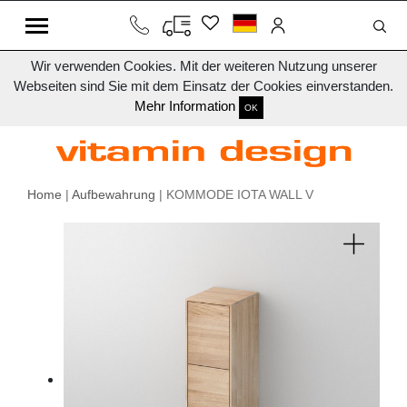
Wir verwenden Cookies. Mit der weiteren Nutzung unserer
Webseiten sind Sie mit dem Einsatz der Cookies einverstanden.
Mehr Information
OK
Home
|
Aufbewahrung
| KOMMODE IOTA WALL V