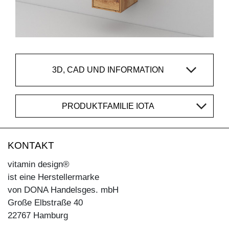
3D, CAD UND INFORMATION
PRODUKTFAMILIE IOTA
KONTAKT
vitamin design®
ist eine Herstellermarke
von DONA Handelsges. mbH
Große Elbstraße 40
22767 Hamburg