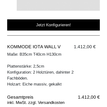
Jetzt Konfigurieren!
KOMMODE IOTA WALL V
1.412,00 €
Maße: B35cm T40cm H130cm
Plattenstärke: 2,5cm
Konfiguration: 2 Holztüren, dahinter 2
Fachböden.
Holzart: Eiche massiv, gekalkt
Gesamtpreis
1.412,00 €
inkl. MwSt. zzgl. Versandkosten