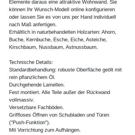
Elemente daraus eine attraktive Wohnwand. Sie
können Ihr Wunsch-Modell online konfigurieren
oder lassen Sie es von uns per Hand individuell
nach Maß anfertigen.
Erhältlich in naturbehandelten Holzarten: Ahorn,
Buche, Kernbuche, Esche, Eiche, Asteiche,
Kirschbaum, Nussbaum, Astnussbaum.
Technische Details:
Standardbehandlung: robuste Oberfläche geölt mit
rein pflanzlichem Öl.
Durchgehende Lamellen.
Fest montiert. Alle Teile außer der Rückwand
vollmassiv.
Versetzbare Fachböden.
Griffloses Öffnen von Schubladen und Türen
("Push-Funktion").
Mit Vorrichtung zum Aufhängen.