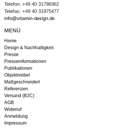
Telefon: +49 40 31798362
Telefax: +49 40 31975477
info@vitamin-design.de
MENÜ
Home
Design & Nachhaltigkeit
Presse
Presseinformationen
Publikationen
Objektmöbel
Maßgeschneidert
Referenzen
Versand (B2C)
AGB
Widerruf
Anmeldung
Impressum